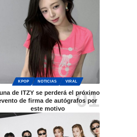
KPOP
NOTICIAS
VIRAL
una de ITZY se perderá el próximo
evento de firma de autógrafos por
este motivo