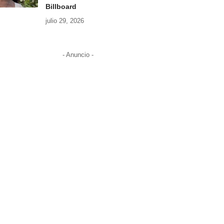
Billboard
julio 29, 2026
- Anuncio -