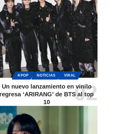
KPOP
NOTICIAS
VIRAL
Un nuevo lanzamiento en vinilo
regresa ‘ARIRANG’ de BTS al top
10