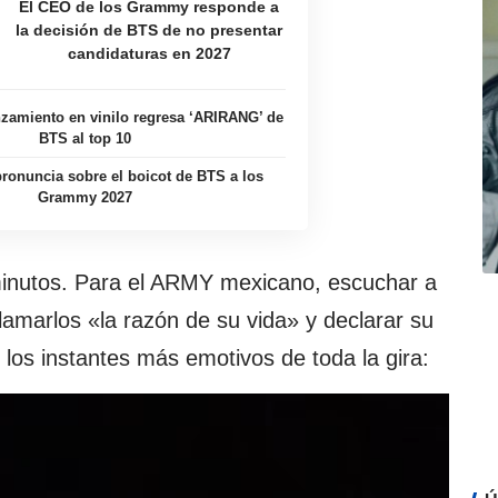
El CEO de los Grammy responde a
la decisión de BTS de no presentar
candidaturas en 2027
zamiento en vinilo regresa ‘ARIRANG’ de
BTS al top 10
ronuncia sobre el boicot de BTS a los
Grammy 2027
minutos. Para el ARMY mexicano, escuchar a
lamarlos «la razón de su vida» y declarar su
los instantes más emotivos de toda la gira: