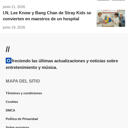
junio 21, 2026
I.N, Lee Know y Bang Chan de Stray Kids se
convierten en maestros de un hospital
junio 19, 2026
//
Ofreciendo las últimas actualizaciones y noticias sobre
entretenimiento y música.
MAPA DEL SITIO
Términos y condiciones
Cookies
DMCA
Política de Privacidad
Sobre nosotros