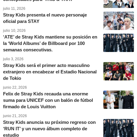
julio 11, 2026
Stray Kids presenta el nuevo personaje
oficial para STAY
julio 10, 2026
‘ATE’ de Stray Kids mantiene su posición en
la ‘World Albums’ de Billboard por 100
semanas consecutivas.
julio 3, 2026
Stray Kids será el primer acto masculino
extranjero en encabezar el Estadio Nacional
de Tokio
junio 22, 2026
Felix de Stray Kids recauda una enorme
suma para UNICEF con un balón de fútbol
firmado de Louis Vuitton
junio 21, 2026
Stray Kids anuncia su próximo regreso con
‘RUN IT’ y un nuevo álbum completo de
estudio