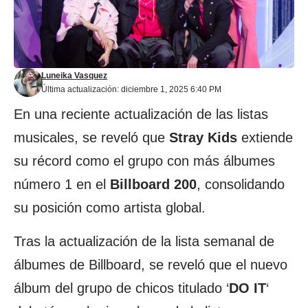
Luneika Vasquez
Última actualización: diciembre 1, 2025 6:40 PM
En una reciente actualización de las listas
musicales, se reveló que
Stray Kids
extiende
su récord como el grupo con más álbumes
número 1 en el
Billboard 200
, consolidando
su posición como artista global.
Tras la actualización de la lista semanal de
álbumes de Billboard, se reveló que el nuevo
álbum del grupo de chicos titulado ‘
DO IT
‘