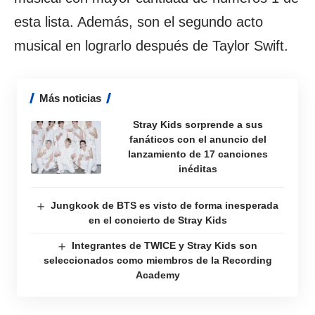
esta lista. Además, son el segundo acto
musical en lograrlo después de Taylor Swift.
Más noticias
Stray Kids sorprende a sus
fanáticos con el anuncio del
lanzamiento de 17 canciones
inéditas
Jungkook de BTS es visto de forma inesperada
en el concierto de Stray Kids
Integrantes de TWICE y Stray Kids son
seleccionados como miembros de la Recording
Academy