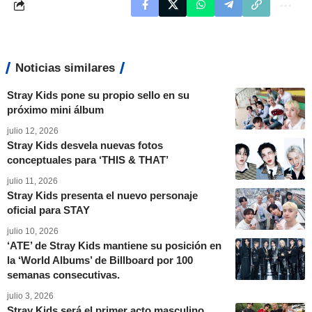
Noticias similares
Stray Kids pone su propio sello en su
próximo mini álbum
julio 12, 2026
Stray Kids desvela nuevas fotos
conceptuales para ‘THIS & THAT’
julio 11, 2026
Stray Kids presenta el nuevo personaje
oficial para STAY
julio 10, 2026
‘ATE’ de Stray Kids mantiene su posición en
la ‘World Albums’ de Billboard por 100
semanas consecutivas.
julio 3, 2026
Stray Kids será el primer acto masculino