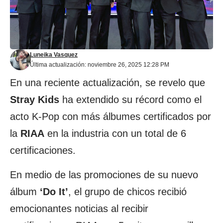
Luneika Vasquez
Última actualización: noviembre 26, 2025 12:28 PM
En una reciente actualización, se revelo que
Stray Kids
ha extendido su récord como el
acto K-Pop con más álbumes certificados por
la
RIAA
en la industria con un total de 6
certificaciones.
En medio de las promociones de su nuevo
álbum
‘Do It’
, el grupo de chicos recibió
emocionantes noticias al recibir