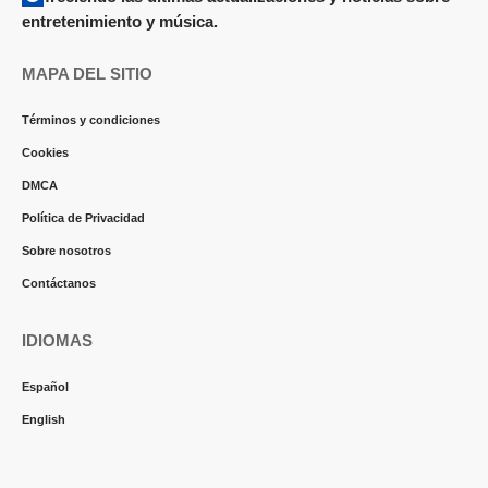
entretenimiento y música.
MAPA DEL SITIO
Términos y condiciones
Cookies
DMCA
Política de Privacidad
Sobre nosotros
Contáctanos
IDIOMAS
Español
English