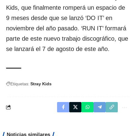
Kids, que finalmente romperá un espacio de
9 meses desde que se lanzó ‘DO IT’ en
noviembre del año pasado. ‘RUN IT’ formará
parte de este nuevo trabajo discográfico, que
se lanzará el 7 de agosto de este año.
Etiquetas:
Stray Kids
Noticias similares