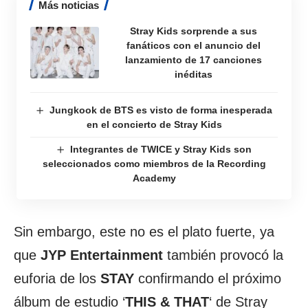
Más noticias
Stray Kids sorprende a sus
fanáticos con el anuncio del
lanzamiento de 17 canciones
inéditas
Jungkook de BTS es visto de forma inesperada
en el concierto de Stray Kids
Integrantes de TWICE y Stray Kids son
seleccionados como miembros de la Recording
Academy
Sin embargo, este no es el plato fuerte, ya
que
JYP Entertainment
también provocó la
euforia de los
STAY
confirmando el próximo
álbum de estudio ‘
THIS & THAT
‘ de Stray