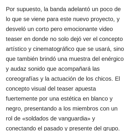
Por supuesto, la banda adelantó un poco de
lo que se viene para este nuevo proyecto, y
desveló un corto pero emocionante video
teaser en donde no solo dejó ver el concepto
artístico y cinematográfico que se usará, sino
que también brindó una muestra del enérgico
y audaz sonido que acompañará las
coreografías y la actuación de los chicos. El
concepto visual del teaser apuesta
fuertemente por una estética en blanco y
negro, presentando a los miembros con un
rol de «soldados de vanguardia» y
conectando el pasado y presente del grupo.