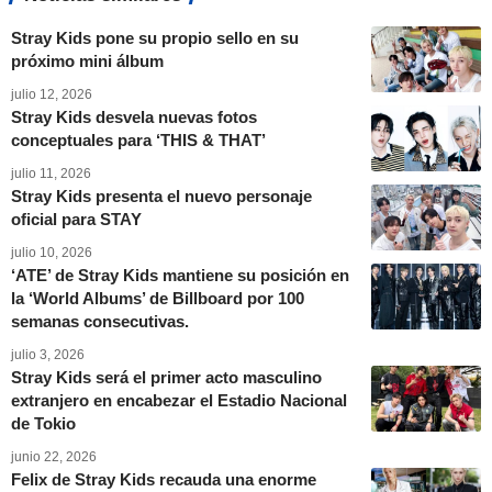
Stray Kids pone su propio sello en su
próximo mini álbum
julio 12, 2026
Stray Kids desvela nuevas fotos
conceptuales para ‘THIS & THAT’
julio 11, 2026
Stray Kids presenta el nuevo personaje
oficial para STAY
julio 10, 2026
‘ATE’ de Stray Kids mantiene su posición en
la ‘World Albums’ de Billboard por 100
semanas consecutivas.
julio 3, 2026
Stray Kids será el primer acto masculino
extranjero en encabezar el Estadio Nacional
de Tokio
junio 22, 2026
Felix de Stray Kids recauda una enorme