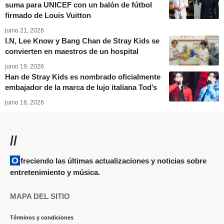
suma para UNICEF con un balón de fútbol
firmado de Louis Vuitton
junio 21, 2026
I.N, Lee Know y Bang Chan de Stray Kids se
convierten en maestros de un hospital
junio 19, 2026
Han de Stray Kids es nombrado oficialmente
embajador de la marca de lujo italiana Tod’s
junio 16, 2026
//
Ofreciendo las últimas actualizaciones y noticias sobre
entretenimiento y música.
MAPA DEL SITIO
Términos y condiciones