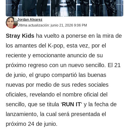
Jordan Alvarez
Última actualización: junio 21, 2026 9:06 PM
Stray Kids
ha vuelto a ponerse en la mira de
los amantes del K-pop, esta vez, por el
reciente y emocionante anuncio de su
próximo regreso con un nuevo sencillo. El 21
de junio, el grupo compartió las buenas
nuevas por medio de sus redes sociales
oficiales, revelando el nombre oficial del
sencillo, que se titula ‘
RUN IT
‘ y la fecha de
lanzamiento, la cual será presentada el
próximo 24 de junio.