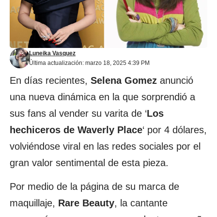
Luneika Vasquez
Última actualización: marzo 18, 2025 4:39 PM
En días recientes,
Selena Gomez
anunció
una nueva dinámica en la que sorprendió a
sus fans al vender su varita de ‘
Los
hechiceros de Waverly Place
‘ por 4 dólares,
volviéndose viral en las redes sociales por el
gran valor sentimental de esta pieza.
Por medio de la página de su marca de
maquillaje,
Rare Beauty
, la cantante