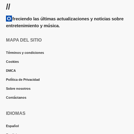
//
Ofreciendo las últimas actualizaciones y noticias sobre
entretenimiento y música.
MAPA DEL SITIO
Términos y condiciones
Cookies
DMCA
Política de Privacidad
Sobre nosotros
Contáctanos
IDIOMAS
Español