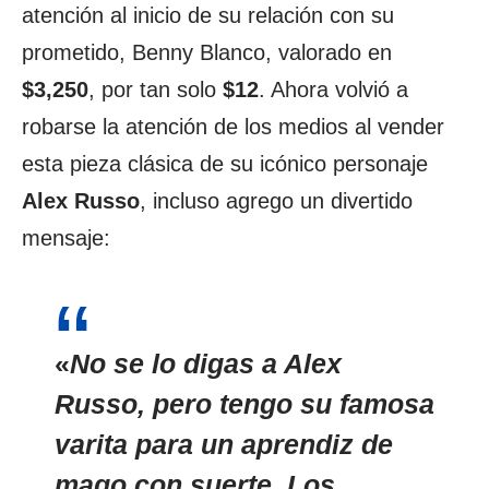
atención al inicio de su relación con su
prometido, Benny Blanco, valorado en
$3,250
, por tan solo
$12
. Ahora volvió a
robarse la atención de los medios al vender
esta pieza clásica de su icónico personaje
Alex Russo
, incluso agrego un divertido
mensaje:
«
No se lo digas a Alex
Russo, pero tengo su famosa
varita para un aprendiz de
mago con suerte. Los