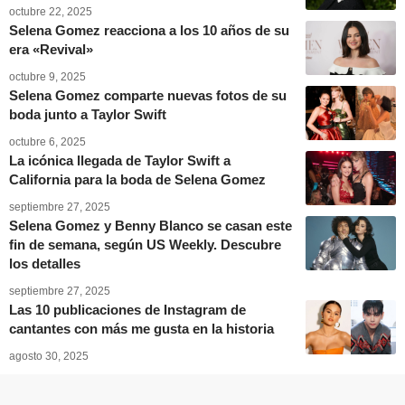
octubre 22, 2025
Selena Gomez reacciona a los 10 años de su
era «Revival»
octubre 9, 2025
Selena Gomez comparte nuevas fotos de su
boda junto a Taylor Swift
octubre 6, 2025
La icónica llegada de Taylor Swift a
California para la boda de Selena Gomez
septiembre 27, 2025
Selena Gomez y Benny Blanco se casan este
fin de semana, según US Weekly. Descubre
los detalles
septiembre 27, 2025
Las 10 publicaciones de Instagram de
cantantes con más me gusta en la historia
agosto 30, 2025