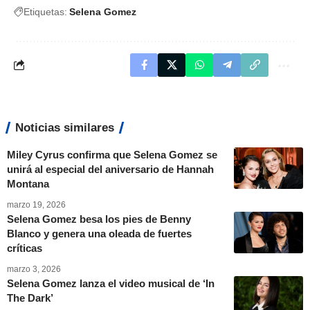
Etiquetas:
Selena Gomez
Noticias similares
Miley Cyrus confirma que Selena Gomez se
unirá al especial del aniversario de Hannah
Montana
marzo 19, 2026
Selena Gomez besa los pies de Benny
Blanco y genera una oleada de fuertes
críticas
marzo 3, 2026
Selena Gomez lanza el video musical de ‘In
The Dark’