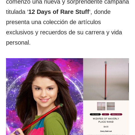
comenzó una nueva y sorprendente campaña
titulada ‘
12 Days of Rare Stuff
‘, donde
presenta una colección de artículos
exclusivos y recuerdos de su carrera y vida
personal.