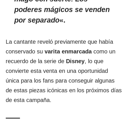
poderes mágicos se venden
por separado
«.
La cantante reveló previamente que había
conservado su
varita enmarcada
como un
recuerdo de la serie de
Disney
, lo que
convierte esta venta en una oportunidad
única para los fans para conseguir algunas
de estas piezas icónicas en los próximos días
de esta campaña.