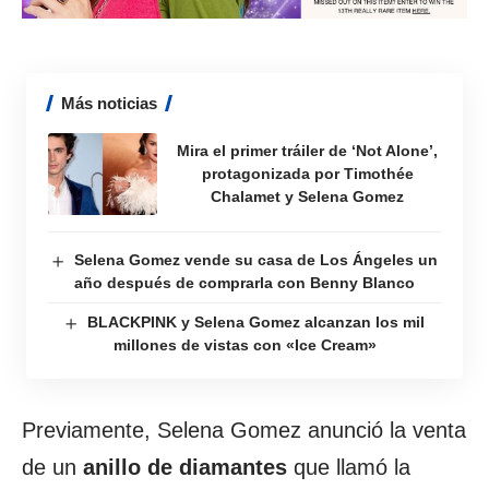
Más noticias
Mira el primer tráiler de ‘Not Alone’,
protagonizada por Timothée
Chalamet y Selena Gomez
Selena Gomez vende su casa de Los Ángeles un
año después de comprarla con Benny Blanco
BLACKPINK y Selena Gomez alcanzan los mil
millones de vistas con «Ice Cream»
Previamente, Selena Gomez anunció la venta
de un
anillo de diamantes
que llamó la