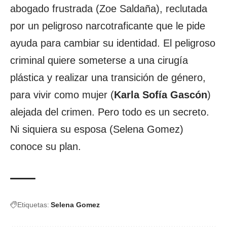
abogado frustrada (Zoe Saldaña), reclutada
por un peligroso narcotraficante que le pide
ayuda para cambiar su identidad. El peligroso
criminal quiere someterse a una cirugía
plástica y realizar una transición de género,
para vivir como mujer (
Karla Sofía Gascón
)
alejada del crimen. Pero todo es un secreto.
Ni siquiera su esposa (Selena Gomez)
conoce su plan.
Etiquetas:
Selena Gomez