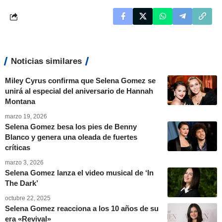
Noticias similares
Miley Cyrus confirma que Selena Gomez se
unirá al especial del aniversario de Hannah
Montana
marzo 19, 2026
Selena Gomez besa los pies de Benny
Blanco y genera una oleada de fuertes
críticas
marzo 3, 2026
Selena Gomez lanza el video musical de ‘In
The Dark’
octubre 22, 2025
Selena Gomez reacciona a los 10 años de su
era «Revival»