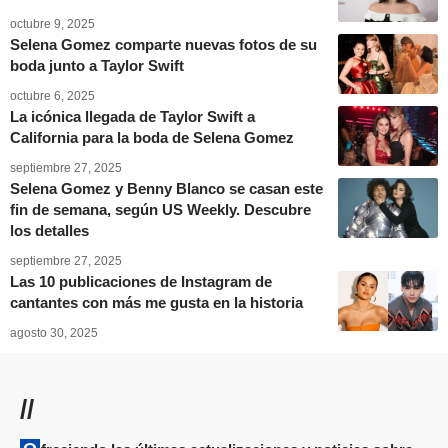
octubre 9, 2025
Selena Gomez comparte nuevas fotos de su
boda junto a Taylor Swift
octubre 6, 2025
La icónica llegada de Taylor Swift a
California para la boda de Selena Gomez
septiembre 27, 2025
Selena Gomez y Benny Blanco se casan este
fin de semana, según US Weekly. Descubre
los detalles
septiembre 27, 2025
Las 10 publicaciones de Instagram de
cantantes con más me gusta en la historia
agosto 30, 2025
//