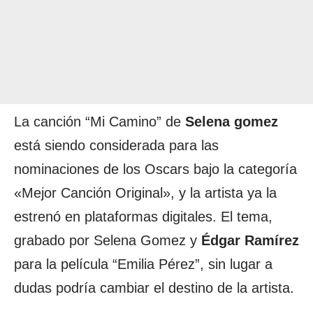
La canción “Mi Camino” de
Selena
gomez
está siendo considerada para las
nominaciones de los Oscars bajo la categoría
«Mejor Canción Original», y la artista ya la
estrenó en plataformas digitales. El tema,
grabado por Selena Gomez y
Édgar
Ramírez
para la película “Emilia Pérez”, sin lugar a
dudas podría cambiar el destino de la artista.