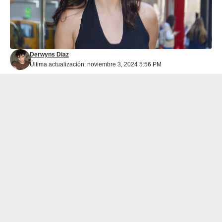
Derwyns Diaz
Última actualización: noviembre 3, 2024 5:56 PM