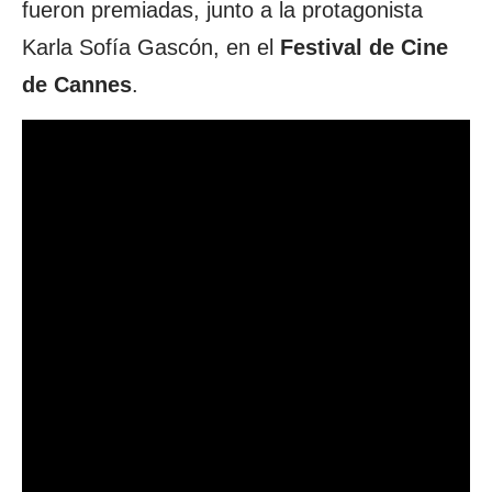
fueron premiadas, junto a la protagonista
Karla Sofía Gascón, en el
Festival de Cine
de Cannes
.