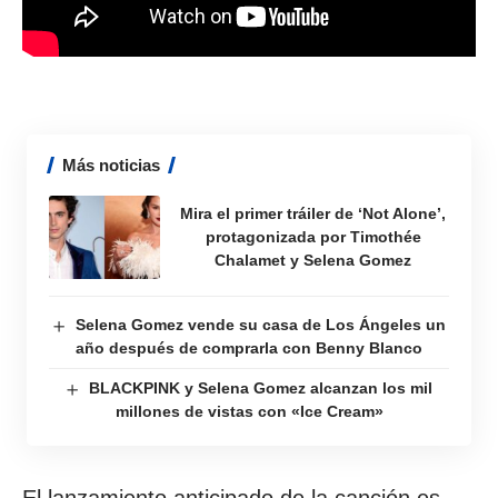
Más noticias
Mira el primer tráiler de ‘Not Alone’,
protagonizada por Timothée
Chalamet y Selena Gomez
Selena Gomez vende su casa de Los Ángeles un
año después de comprarla con Benny Blanco
BLACKPINK y Selena Gomez alcanzan los mil
millones de vistas con «Ice Cream»