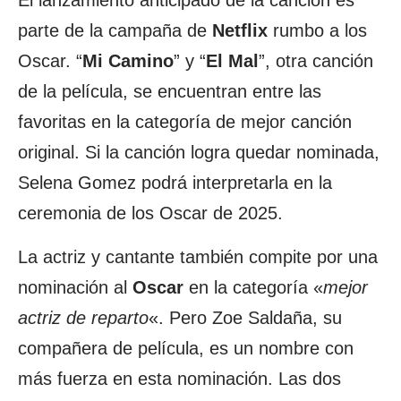
El lanzamiento anticipado de la canción es
parte de la campaña de
Netflix
rumbo a los
Oscar. “
Mi Camino
” y “
El Mal
”, otra canción
de la película, se encuentran entre las
favoritas en la categoría de mejor canción
original. Si la canción logra quedar nominada,
Selena Gomez podrá interpretarla en la
ceremonia de los Oscar de 2025.
La actriz y cantante también compite por una
nominación al
Oscar
en la categoría «
mejor
actriz de reparto
«. Pero Zoe Saldaña, su
compañera de película, es un nombre con
más fuerza en esta nominación. Las dos