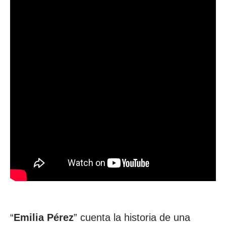
“
Emilia Pérez
” cuenta la historia de una