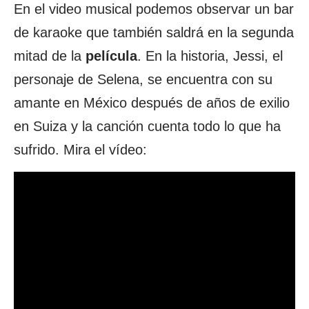
En el video musical podemos observar un bar
de karaoke que también saldrá en la segunda
mitad de la
película
. En la historia, Jessi, el
personaje de Selena, se encuentra con su
amante en México después de años de exilio
en Suiza y la canción cuenta todo lo que ha
sufrido. Mira el vídeo: