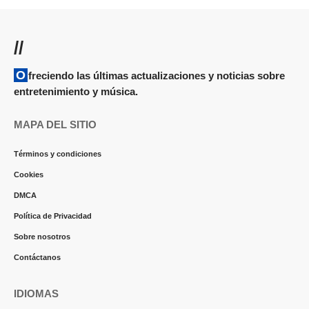
//
Ofreciendo las últimas actualizaciones y noticias sobre
entretenimiento y música.
MAPA DEL SITIO
Términos y condiciones
Cookies
DMCA
Política de Privacidad
Sobre nosotros
Contáctanos
IDIOMAS