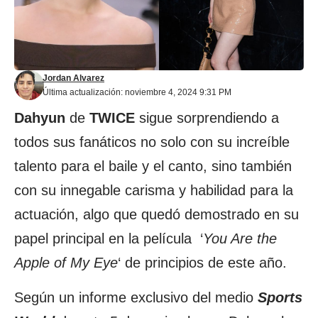
Jordan Alvarez
Última actualización: noviembre 4, 2024 9:31 PM
Dahyun
de
TWICE
sigue sorprendiendo a
todos sus fanáticos no solo con su increíble
talento para el baile y el canto, sino también
con su innegable carisma y habilidad para la
actuación, algo que quedó demostrado en su
papel principal en la película ‘
You Are the
Apple of My Eye
‘ de principios de este año.
Según un informe exclusivo del medio
Sports