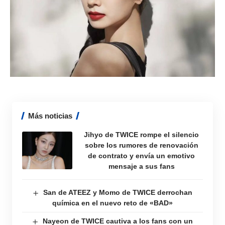
Más noticias
Jihyo de TWICE rompe el silencio
sobre los rumores de renovación
de contrato y envía un emotivo
mensaje a sus fans
San de ATEEZ y Momo de TWICE derrochan
química en el nuevo reto de «BAD»
Nayeon de TWICE cautiva a los fans con un