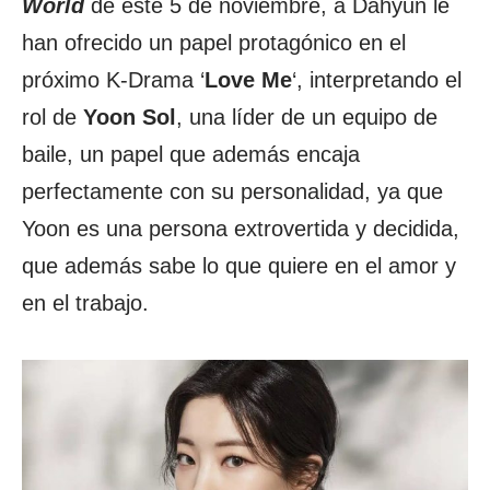
World
de este 5 de noviembre, a Dahyun le
han ofrecido un papel protagónico en el
próximo K-Drama ‘
Love Me
‘, interpretando el
rol de
Yoon Sol
, una líder de un equipo de
baile, un papel que además encaja
perfectamente con su personalidad, ya que
Yoon es una persona extrovertida y decidida,
que además sabe lo que quiere en el amor y
en el trabajo.