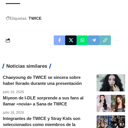
Etiquetas:
TWICE
Noticias similares
Chaeyoung de TWICE se sincera sobre
haber llorado durante una presentación
julio 16, 2026
Miyeon de I-DLE sorprende a sus fans al
llamar «novia» a Sana de TWICE
julio 16, 2026
Integrantes de TWICE y Stray Kids son
seleccionados como miembros de la