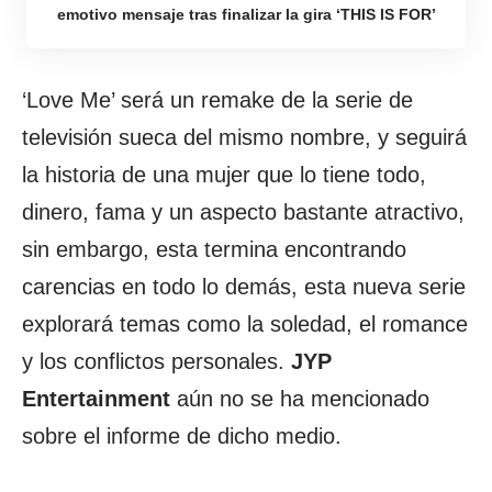
emotivo mensaje tras finalizar la gira ‘THIS IS FOR’
‘Love Me’ será un remake de la serie de
televisión sueca del mismo nombre, y seguirá
la historia de una mujer que lo tiene todo,
dinero, fama y un aspecto bastante atractivo,
sin embargo, esta termina encontrando
carencias en todo lo demás, esta nueva serie
explorará temas como la soledad, el romance
y los conflictos personales.
JYP
Entertainment
aún no se ha mencionado
sobre el informe de dicho medio.