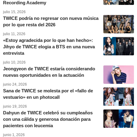
Recording Academy
julio 15, 2026
TWICE podría no regresar con nueva música
por lo que resta del 2026
julio 11, 2026
«Estoy agradecida por lo que han hecho»:
Jihyo de TWICE elogia a BTS en una nueva
entrevista
julio 10, 2026
Jeongyeon de TWICE estaría considerando
nuevas oportunidades en la actuación
junio 24, 2026
Sana de TWICE se molesta por el «fallo de
vestuario» en un photocall
junio 19, 2026
Dahyun de TWICE celebró su cumpleaños
con una cálida y generosa donación para
pacientes con leucemia
junio 1, 2026