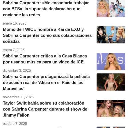
Sabrina Carpenter: «Me encantaría trabajar
con BTS», la supuesta declaración que
enciende las redes
enero 16, 2026
Momo de TWICE nombra a Kai de EXO y
Sabrina Carpenter como sus colaboraciones
soñadas
enero 7, 2026
Sabrina Carpenter critica a la Casa Blanca
por usar su música para un video de ICE
diciembre 3, 2025
Sabrina Carpenter protagonizará la película
de acción real de ‘Alicia en el País de las
Maravillas’
noviembre 11, 2025
Taylor Swift habla sobre su colaboración
con Sabrina Carpenter durante el show de
Jimmy Fallon
octubre 7, 2025