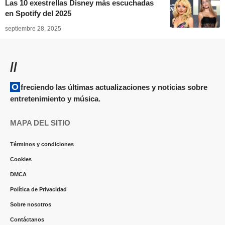
Las 10 exestrellas Disney más escuchadas
en Spotify del 2025
septiembre 28, 2025
//
Ofreciendo las últimas actualizaciones y noticias sobre
entretenimiento y música.
MAPA DEL SITIO
Términos y condiciones
Cookies
DMCA
Política de Privacidad
Sobre nosotros
Contáctanos