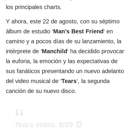
los principales charts.
Y ahora, este 22 de agosto, con su séptimo
álbum de estudio ‘
Man’s Best Friend
‘ en
camino y a pocos días de su lanzamiento, la
intérprete de ‘
Manchild
‘ ha decidido provocar
la euforia, la emoción y las expectativas de
sus fanáticos presentando un nuevo adelanto
del video musical de ‘
Tears
‘, la segunda
canción de su nuevo disco.
Tears video. 8/29 ⏰