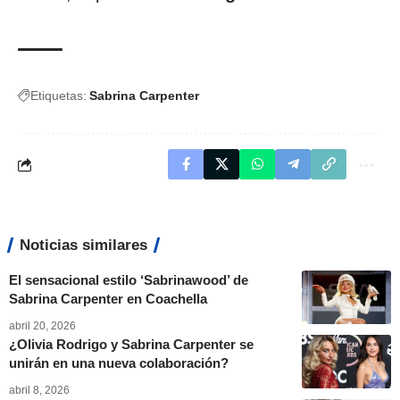
Etiquetas:
Sabrina Carpenter
Noticias similares
El sensacional estilo ‘Sabrinawood’ de
Sabrina Carpenter en Coachella
abril 20, 2026
¿Olivia Rodrigo y Sabrina Carpenter se
unirán en una nueva colaboración?
abril 8, 2026