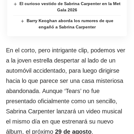
El curioso vestido de Sabrina Carpenter en la Met
Gala 2026
Barry Keoghan aborda los rumores de que
engañó a Sabrina Carpenter
En el corto, pero intrigante clip, podemos ver
a la joven estrella despertar al lado de un
automóvil accidentado, para luego dirigirse
hacia lo que parece ser una casa misteriosa
abandonada. Aunque ‘Tears’ no fue
presentado oficialmente como un sencillo,
Sabrina Carpenter lanzará un video musical
el mismo día en que estrenará su nuevo
álbum, el próximo
29 de agosto
.