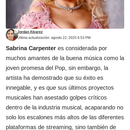
Jordan Alvarez
Última actualización: agosto 22, 2025 6:53 PM
Sabrina Carpenter
es considerada por
muchos amantes de la buena música como la
joven promesa del Pop, sin embargo, la
artista ha demostrado que su éxito es
innegable, y es que sus últimos proyectos
musicales han asestado golpes críticos
dentro de la industria musical, acaparando no
solo los escalones más altos de las diferentes
plataformas de streaming, sino también de