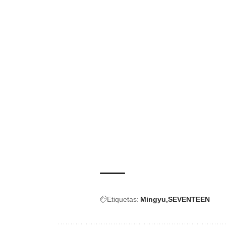
Etiquetas:
Mingyu
SEVENTEEN