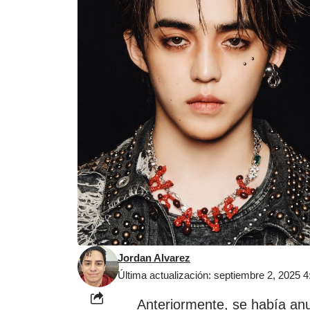
Jordan Alvarez
Última actualización: septiembre 2, 2025 
Anteriormente, se había a