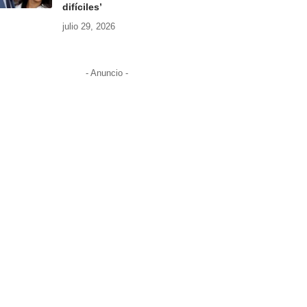
difíciles’
julio 29, 2026
- Anuncio -