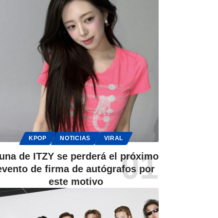
KPOP
NOTICIAS
VIRAL
una de ITZY se perderá el próximo
evento de firma de autógrafos por
este motivo