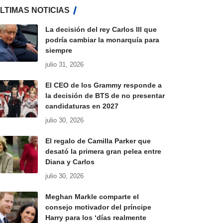
LTIMAS NOTICIAS
La decisión del rey Carlos III que
podría cambiar la monarquía para
siempre
julio 31, 2026
El CEO de los Grammy responde a
la decisión de BTS de no presentar
candidaturas en 2027
julio 30, 2026
El regalo de Camilla Parker que
desató la primera gran pelea entre
Diana y Carlos
julio 30, 2026
Meghan Markle comparte el
consejo motivador del príncipe
Harry para los ‘días realmente