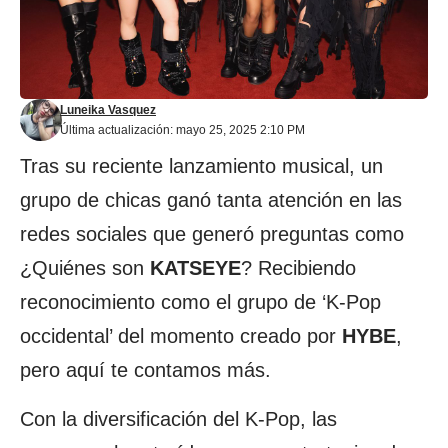
Luneika Vasquez
Última actualización: mayo 25, 2025 2:10 PM
Tras su reciente lanzamiento musical, un
grupo de chicas ganó tanta atención en las
redes sociales que generó preguntas como
¿Quiénes son
KATSEYE
? Recibiendo
reconocimiento como el grupo de ‘K-Pop
occidental’ del momento creado por
HYBE
,
pero aquí te contamos más.
Con la diversificación del K-Pop, las