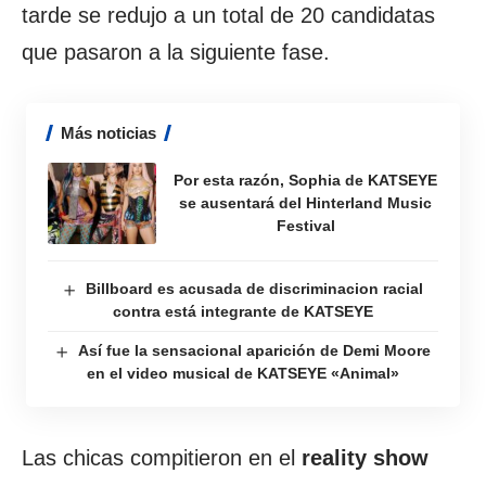
tarde se redujo a un total de 20 candidatas
que pasaron a la siguiente fase.
Más noticias
Por esta razón, Sophia de KATSEYE
se ausentará del Hinterland Music
Festival
Billboard es acusada de discriminacion racial
contra está integrante de KATSEYE
Así fue la sensacional aparición de Demi Moore
en el video musical de KATSEYE «Animal»
Las chicas compitieron en el
reality show