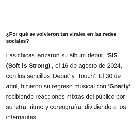
¿Por qué se volvieron tan virales en las redes
sociales?
Las chicas lanzaron su álbum debut, ‘
SIS
(Soft is Strong)
‘, el 16 de agosto de 2024,
con los sencillos ‘Debut’ y ‘Touch’. El 30 de
abril, hicieron su regreso musical con ‘
Gnarly
‘
recibiendo reacciones mixtas del público por
su letra, ritmo y coreografía, dividiendo a los
internautas.