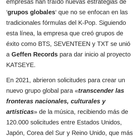
empresas han traído nuevas estrategias de
‘
grupos globales
‘ que no se enfocan en las
tradicionales fórmulas del K-Pop. Siguiendo
esta línea, la empresa que creó grupos de
éxito como BTS, SEVENTEEN y TXT se unió
a
Geffen Records
para dar inicio al proyecto
KATSEYE.
En 2021, abrieron solicitudes para crear un
nuevo grupo global para «
transcender las
fronteras nacionales, culturales y
artísticas
» de la música, recibiendo más de
120.000 solicitudes entre Estados Unidos,
Japón, Corea del Sur y Reino Unido, que más