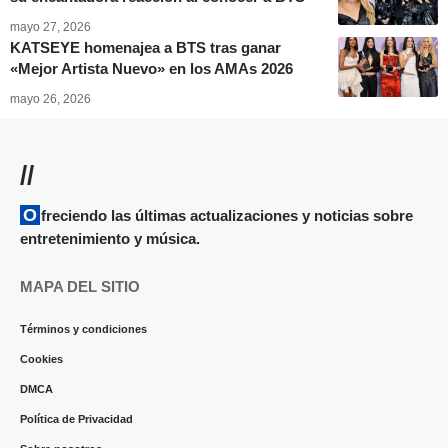
mayo 27, 2026
KATSEYE homenajea a BTS tras ganar
«Mejor Artista Nuevo» en los AMAs 2026
mayo 26, 2026
//
Ofreciendo las últimas actualizaciones y noticias sobre
entretenimiento y música.
MAPA DEL SITIO
Términos y condiciones
Cookies
DMCA
Política de Privacidad