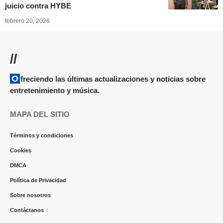
juicio contra HYBE
febrero 20, 2026
//
Ofreciendo las últimas actualizaciones y noticias sobre
entretenimiento y música.
MAPA DEL SITIO
Términos y condiciones
Cookies
DMCA
Política de Privacidad
Sobre nosotros
Contáctanos