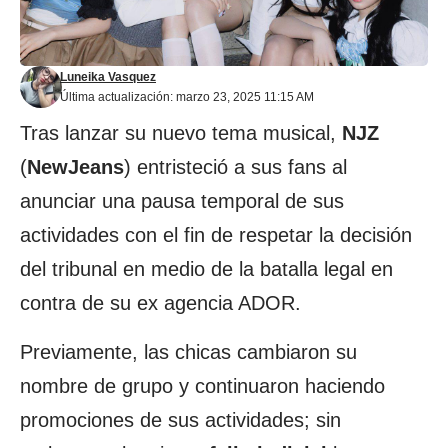
Luneika Vasquez
Última actualización: marzo 23, 2025 11:15 AM
Tras lanzar su nuevo tema musical,
NJZ
(
NewJeans
) entristeció a sus fans al
anunciar una pausa temporal de sus
actividades con el fin de respetar la decisión
del tribunal en medio de la batalla legal en
contra de su ex agencia ADOR.
Previamente, las chicas cambiaron su
nombre de grupo y continuaron haciendo
promociones de sus actividades; sin