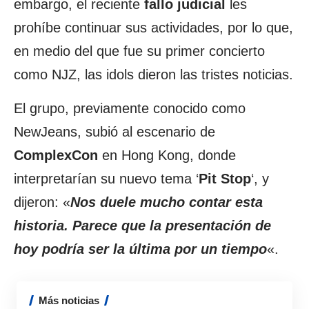
embargo, el reciente
fallo judicial
les
prohíbe continuar sus actividades, por lo que,
en medio del que fue su primer concierto
como NJZ, las idols dieron las tristes noticias.
El grupo, previamente conocido como
NewJeans, subió al escenario de
ComplexCon
en Hong Kong, donde
interpretarían su nuevo tema ‘
Pit Stop
‘, y
dijeron: «
Nos duele mucho contar esta
historia
. Parece que la presentación de
hoy podría ser la última por un tiempo
«.
Más noticias