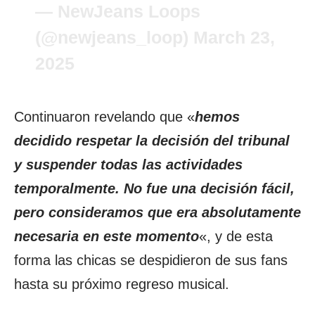
— NewJeans Loops
(@newjeans_loop)
March 23,
2025
Continuaron revelando que «
hemos
decidido respetar la decisión del tribunal
y suspender todas las actividades
temporalmente. No fue una decisión fácil,
pero consideramos que era absolutamente
necesaria en este momento
«, y de esta
forma las chicas se despidieron de sus fans
hasta su próximo regreso musical.