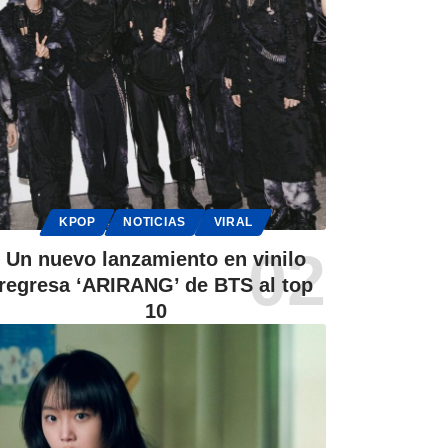
KPOP
NOTICIAS
VIRAL
Un nuevo lanzamiento en vinilo
regresa ‘ARIRANG’ de BTS al top
10