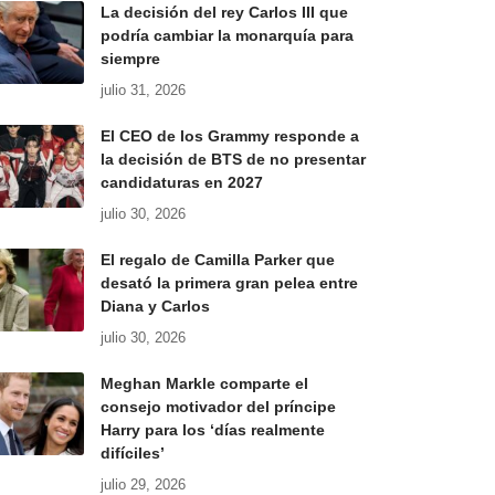
La decisión del rey Carlos III que
podría cambiar la monarquía para
siempre
julio 31, 2026
El CEO de los Grammy responde a
la decisión de BTS de no presentar
candidaturas en 2027
julio 30, 2026
El regalo de Camilla Parker que
desató la primera gran pelea entre
Diana y Carlos
julio 30, 2026
Meghan Markle comparte el
consejo motivador del príncipe
Harry para los ‘días realmente
difíciles’
julio 29, 2026