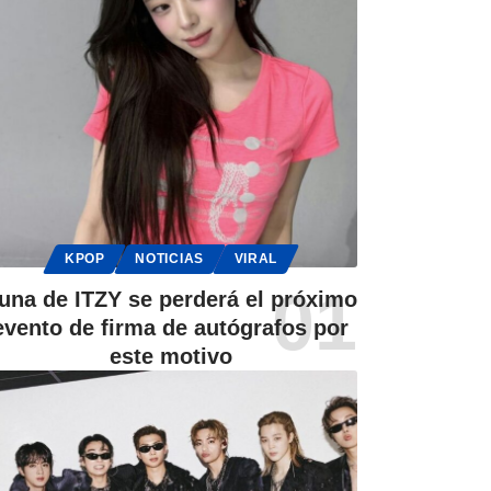
KPOP
NOTICIAS
VIRAL
una de ITZY se perderá el próximo
evento de firma de autógrafos por
este motivo