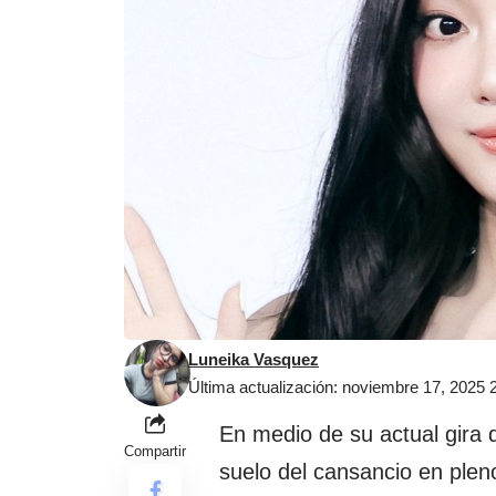
Luneika Vasquez
Última actualización: noviembre 17, 2025
En medio de su actual gira 
Compartir
suelo del cansancio en plen