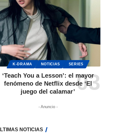
K-DRAMA
NOTICIAS
SERIES
‘Teach You a Lesson’: el mayor
fenómeno de Netflix desde ‘El
juego del calamar’
- Anuncio -
LTIMAS NOTICIAS