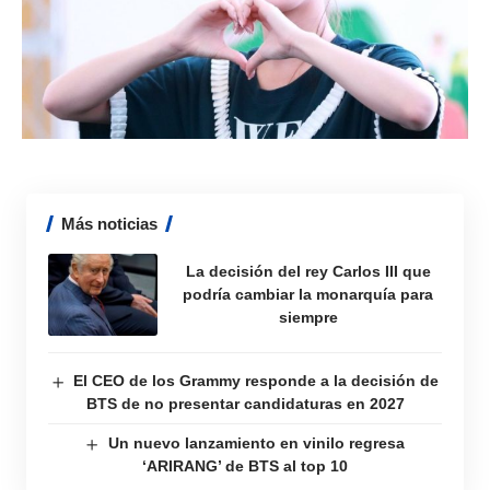
Más noticias
La decisión del rey Carlos III que
podría cambiar la monarquía para
siempre
El CEO de los Grammy responde a la decisión de
BTS de no presentar candidaturas en 2027
Un nuevo lanzamiento en vinilo regresa
‘ARIRANG’ de BTS al top 10