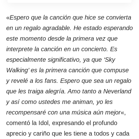
«
Espero que la canción que hice se convierta
en un regalo agradable. He estado esperando
este momento desde la primera vez que
interprete la canción en un concierto. Es
especialmente significativo, ya que ‘Sky
Walking’ es la primera canción que compuse
y revelé a los fans. Espero que sea un regalo
que les traiga alegría. Amo tanto a Neverland
y así como ustedes me animan, yo les
recompensaré con una música aún mejor
«,
comentó la Idol, expresando el profundo
aprecio y cariño que les tiene a todos y cada