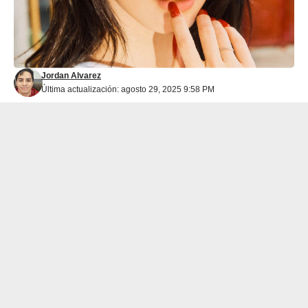
Jordan Alvarez
Última actualización: agosto 29, 2025 9:58 PM