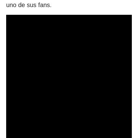
uno de sus fans.