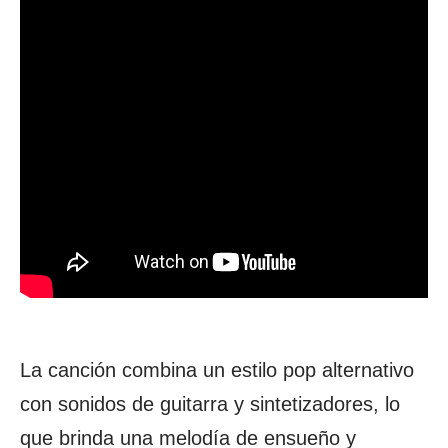
La canción combina un estilo pop alternativo
con sonidos de guitarra y sintetizadores, lo
que brinda una melodía de ensueño y