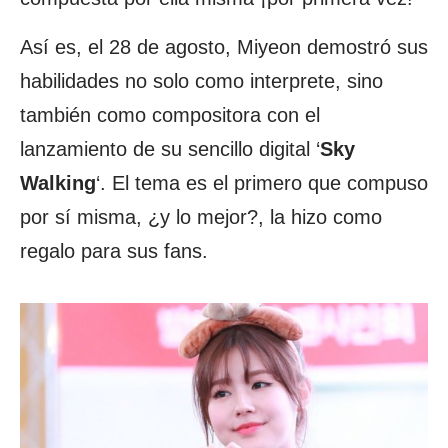
Así es, el 28 de agosto, Miyeon demostró sus
habilidades no solo como interprete, sino
también como compositora con el
lanzamiento de su sencillo digital ‘
Sky
Walking
‘. El tema es el primero que compuso
por sí misma, ¿y lo mejor?, la hizo como
regalo para sus fans.