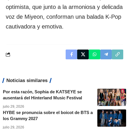
optimista, que junto a la armoniosa y delicada
voz de Miyeon, conforman una balada K-Pop
cautivadora y emotiva.
Noticias similares
Por esta razón, Sophia de KATSEYE se
ausentará del Hinterland Music Festival
julio 29, 2026
HYBE se pronuncia sobre el boicot de BTS a
los Grammy 2027
julio 29, 2026