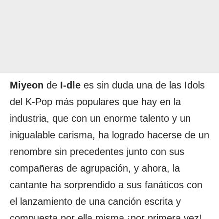
Miyeon
de
I-dle
es sin duda una de las Idols
del K-Pop más populares que hay en la
industria, que con un enorme talento y un
inigualable carisma, ha logrado hacerse de un
renombre sin precedentes junto con sus
compañeras de agrupación, y ahora, la
cantante ha sorprendido a sus fanáticos con
el lanzamiento de una canción escrita y
compuesta por ella misma ¡por primera vez!