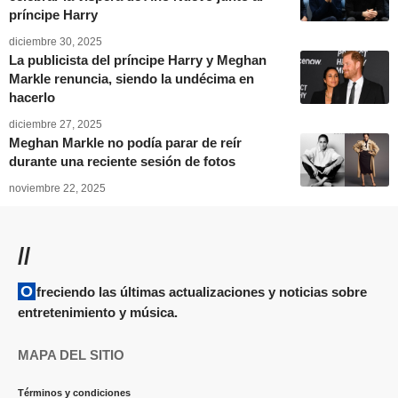
príncipe Harry
diciembre 30, 2025
La publicista del príncipe Harry y Meghan
Markle renuncia, siendo la undécima en
hacerlo
diciembre 27, 2025
Meghan Markle no podía parar de reír
durante una reciente sesión de fotos
noviembre 22, 2025
//
Ofreciendo las últimas actualizaciones y noticias sobre
entretenimiento y música.
MAPA DEL SITIO
Términos y condiciones