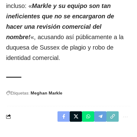
incluso: «
Markle y su equipo son tan
ineficientes que no se encargaron de
hacer una revisión comercial del
nombre!
«, acusando así públicamente a la
duquesa de Sussex de plagio y robo de
identidad comercial.
Etiquetas:
Meghan Markle