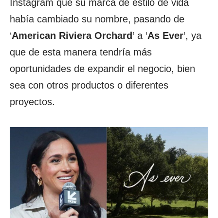
Instagram que su marca de estilo de vida
había cambiado su nombre, pasando de
‘
American Riviera Orchard
‘ a ‘
As Ever
‘, ya
que de esta manera tendría más
oportunidades de expandir el negocio, bien
sea con otros productos o diferentes
proyectos.