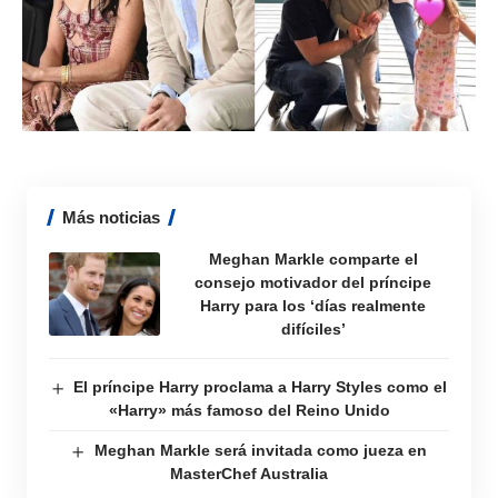
Más noticias
Meghan Markle comparte el
consejo motivador del príncipe
Harry para los ‘días realmente
difíciles’
El príncipe Harry proclama a Harry Styles como el
«Harry» más famoso del Reino Unido
Meghan Markle será invitada como jueza en
MasterChef Australia