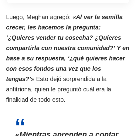
Luego, Meghan agregó: «
Al ver la semilla
crecer, les hacemos la pregunta:
‘¿Quieres vender tu cosecha? ¿Quieres
compartirla con nuestra comunidad?’ Y en
base a su respuesta, ‘¿qué quieres hacer
con esos fondos una vez que los
tengas?’
» Esto dejó sorprendida a la
anfitriona, quien le preguntó cuál era la
finalidad de todo esto.
«
Mientras aprenden a contar,