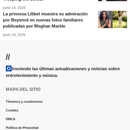
junio 14, 2026
La princesa Lilibet muestra su admiración
por Beyoncé en nuevas fotos familiares
publicadas por Meghan Markle
junio 10, 2026
//
Ofreciendo las últimas actualizaciones y noticias sobre
entretenimiento y música.
MAPA DEL SITIO
Términos y condiciones
Cookies
DMCA
Política de Privacidad