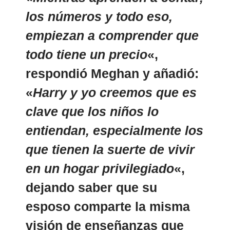
los números y todo eso,
empiezan a comprender que
todo tiene un precio
«,
respondió Meghan y añadió:
«
Harry y yo creemos que es
clave que los niños lo
entiendan, especialmente los
que tienen la suerte de vivir
en un hogar privilegiado
«,
dejando saber que su
esposo comparte la misma
visión de enseñanzas que