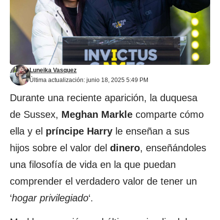
Luneika Vasquez
Última actualización: junio 18, 2025 5:49 PM
Durante una reciente aparición, la duquesa
de Sussex,
Meghan Markle
comparte cómo
ella y el
príncipe Harry
le enseñan a sus
hijos sobre el valor del
dinero
, enseñándoles
una filosofía de vida en la que puedan
comprender el verdadero valor de tener un
‘
hogar privilegiado
‘.