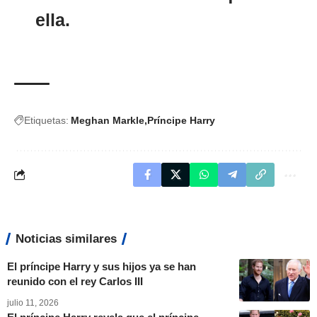
ella.
Etiquetas:
Meghan Markle
Príncipe Harry
Noticias similares
El príncipe Harry y sus hijos ya se han
reunido con el rey Carlos III
julio 11, 2026