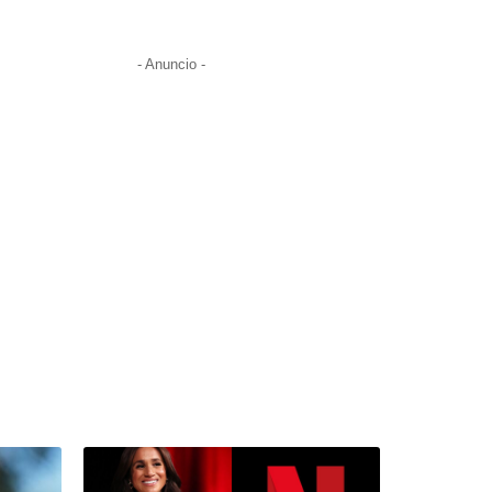
- Anuncio -