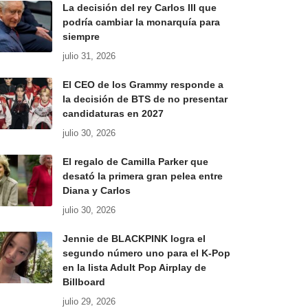
La decisión del rey Carlos III que
podría cambiar la monarquía para
siempre
julio 31, 2026
El CEO de los Grammy responde a
la decisión de BTS de no presentar
candidaturas en 2027
julio 30, 2026
El regalo de Camilla Parker que
desató la primera gran pelea entre
Diana y Carlos
julio 30, 2026
Jennie de BLACKPINK logra el
segundo número uno para el K-Pop
en la lista Adult Pop Airplay de
Billboard
julio 29, 2026