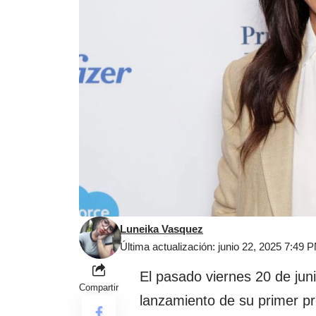
Luneika Vasquez
Última actualización: junio 22, 2025 7:49 
El pasado viernes 20 de jun
Compartir
lanzamiento de su primer pr