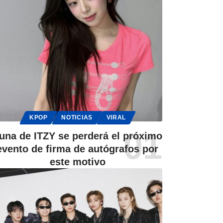
KPOP
NOTICIAS
VIRAL
una de ITZY se perderá el próximo
evento de firma de autógrafos por
este motivo