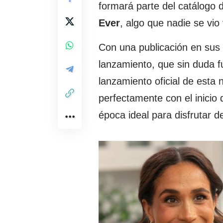
formará parte del catálogo d
Ever
, algo que nadie se vio 
Con una publicación en sus
lanzamiento, que sin duda f
lanzamiento oficial de esta
perfectamente con el inicio 
época ideal para disfrutar d