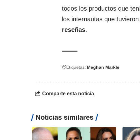
todos los productos que ten
los internautas que tuvieron
reseñas
.
Etiquetas:
Meghan Markle
Comparte esta noticia
Noticias similares