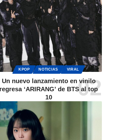
KPOP
NOTICIAS
VIRAL
Un nuevo lanzamiento en vinilo
regresa ‘ARIRANG’ de BTS al top
10