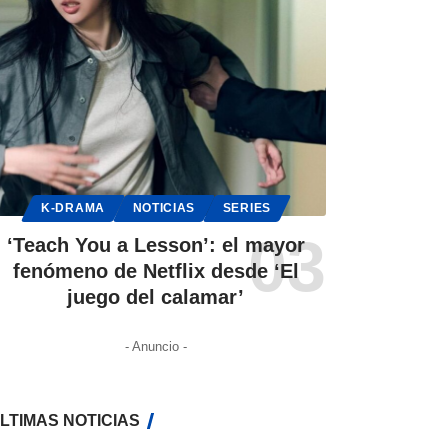
K-DRAMA
NOTICIAS
SERIES
‘Teach You a Lesson’: el mayor
fenómeno de Netflix desde ‘El
juego del calamar’
- Anuncio -
LTIMAS NOTICIAS