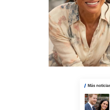
Más noticia