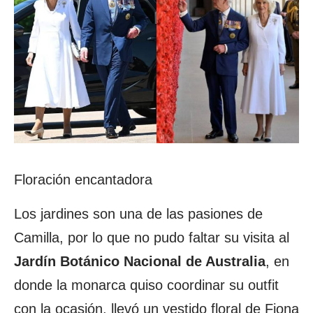
Floración encantadora
Los jardines son una de las pasiones de
Camilla, por lo que no pudo faltar su visita al
Jardín Botánico Nacional de Australia
, en
donde la monarca quiso coordinar su outfit
con la ocasión, llevó un vestido floral de Fiona