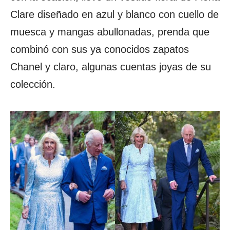
Clare diseñado en azul y blanco con cuello de
muesca y mangas abullonadas, prenda que
combinó con sus ya conocidos zapatos
Chanel y claro, algunas cuentas joyas de su
colección.