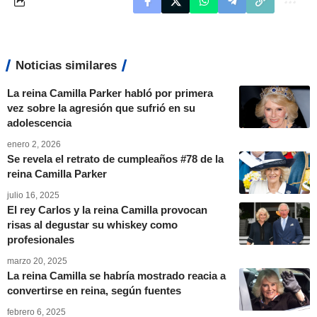
Noticias similares
La reina Camilla Parker habló por primera
vez sobre la agresión que sufrió en su
adolescencia
enero 2, 2026
Se revela el retrato de cumpleaños #78 de la
reina Camilla Parker
julio 16, 2025
El rey Carlos y la reina Camilla provocan
risas al degustar su whiskey como
profesionales
marzo 20, 2025
La reina Camilla se habría mostrado reacia a
convertirse en reina, según fuentes
febrero 6, 2025