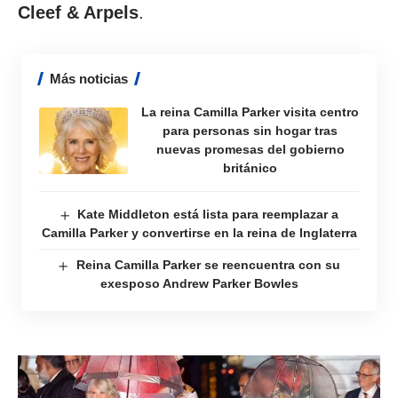
Cleef & Arpels
.
Más noticias
La reina Camilla Parker visita centro
para personas sin hogar tras
nuevas promesas del gobierno
británico
Kate Middleton está lista para reemplazar a
Camilla Parker y convertirse en la reina de Inglaterra
Reina Camilla Parker se reencuentra con su
exesposo Andrew Parker Bowles