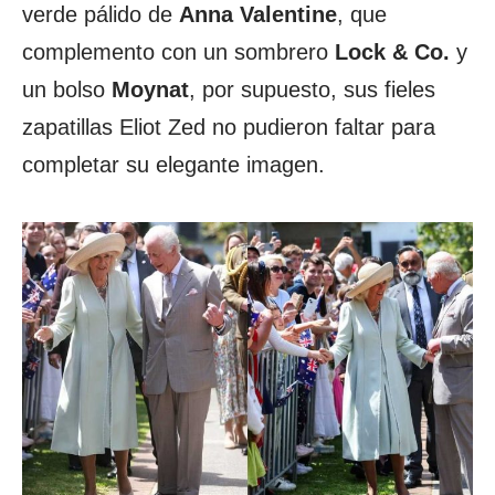
verde pálido de
Anna Valentine
, que
complemento con un sombrero
Lock & Co.
y
un bolso
Moynat
, por supuesto, sus fieles
zapatillas Eliot Zed no pudieron faltar para
completar su elegante imagen.