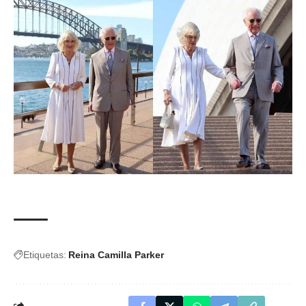
Etiquetas:
Reina Camilla Parker