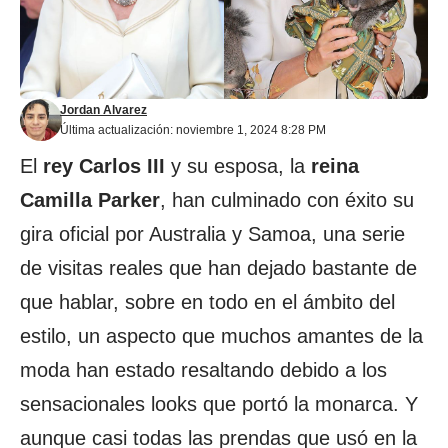
Jordan Alvarez
Última actualización: noviembre 1, 2024 8:28 PM
El
rey Carlos III
y su esposa, la
reina
Camilla Parker
, han culminado con éxito su
gira oficial por Australia y Samoa, una serie
de visitas reales que han dejado bastante de
que hablar, sobre en todo en el ámbito del
estilo, un aspecto que muchos amantes de la
moda han estado resaltando debido a los
sensacionales looks que portó la monarca. Y
aunque casi todas las prendas que usó en la