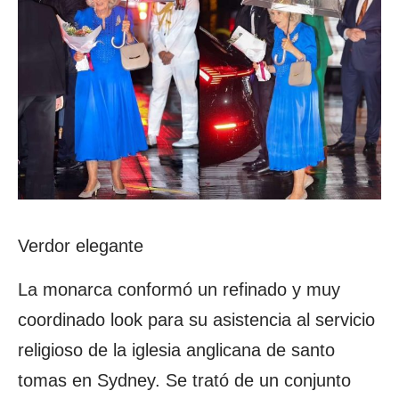
Verdor elegante
La monarca conformó un refinado y muy
coordinado look para su asistencia al servicio
religioso de la iglesia anglicana de santo
tomas en Sydney. Se trató de un conjunto