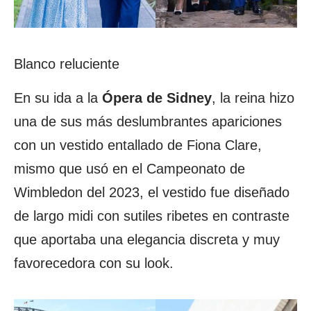
Blanco reluciente
En su ida a la
Ópera de Sidney
, la reina hizo
una de sus más deslumbrantes apariciones
con un vestido entallado de Fiona Clare,
mismo que usó en el Campeonato de
Wimbledon del 2023, el vestido fue diseñado
de largo midi con sutiles ribetes en contraste
que aportaba una elegancia discreta y muy
favorecedora con su look.