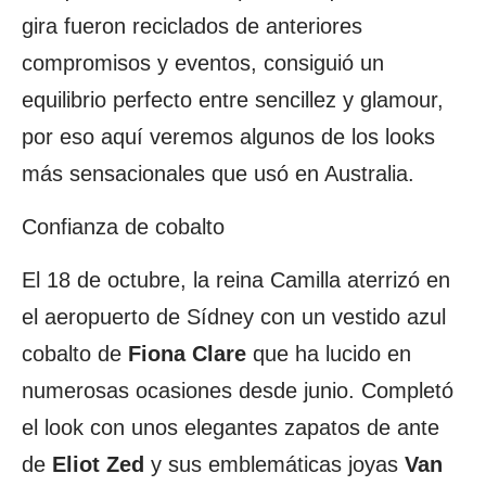
gira fueron reciclados de anteriores
compromisos y eventos, consiguió un
equilibrio perfecto entre sencillez y glamour,
por eso aquí veremos algunos de los looks
más sensacionales que usó en Australia.
Confianza de cobalto
El 18 de octubre, la reina Camilla aterrizó en
el aeropuerto de Sídney con un vestido azul
cobalto de
Fiona Clare
que ha lucido en
numerosas ocasiones desde junio. Completó
el look con unos elegantes zapatos de ante
de
Eliot Zed
y sus emblemáticas joyas
Van