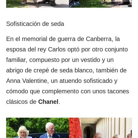
Sofisticación de seda
En el memorial de guerra de Canberra, la
esposa del rey Carlos optó por otro conjunto
familiar, compuesto por un vestido y un
abrigo de crepé de seda blanco, también de
Anna Valentine, un atuendo sofisticado y
cómodo que complemento con unos tacones
clásicos de
Chanel
.