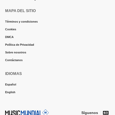
MAPA DEL SITIO
Términos y condiciones
Cookies
DMCA
Política de Privacidad
Sobre nosotros
Contáctanos
IDIOMAS
Español
English
Síguenos