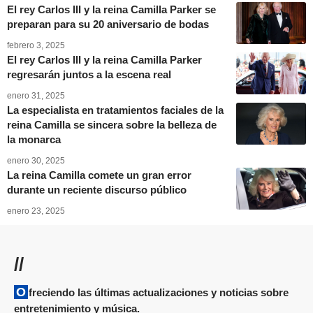
El rey Carlos III y la reina Camilla Parker se
preparan para su 20 aniversario de bodas
febrero 3, 2025
El rey Carlos III y la reina Camilla Parker
regresarán juntos a la escena real
enero 31, 2025
La especialista en tratamientos faciales de la
reina Camilla se sincera sobre la belleza de
la monarca
enero 30, 2025
La reina Camilla comete un gran error
durante un reciente discurso público
enero 23, 2025
//
Ofreciendo las últimas actualizaciones y noticias sobre
entretenimiento y música.