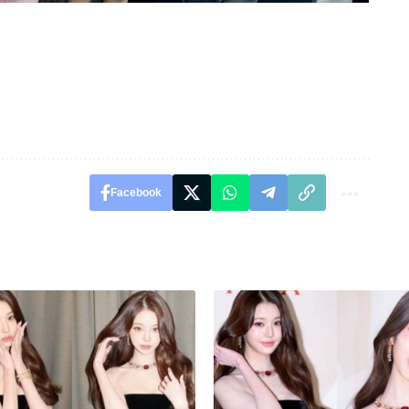
Facebook