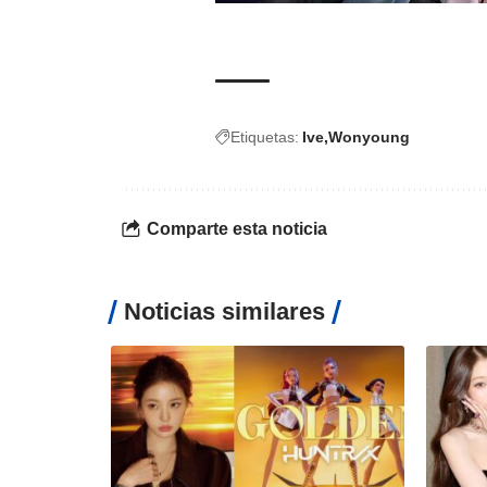
Etiquetas:
Ive
Wonyoung
Comparte esta noticia
Noticias similares