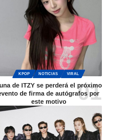
KPOP
NOTICIAS
VIRAL
una de ITZY se perderá el próximo
evento de firma de autógrafos por
este motivo