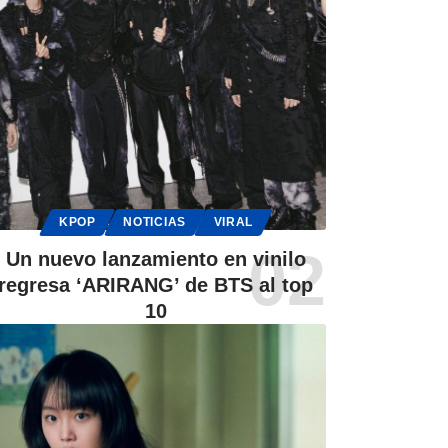
KPOP
NOTICIAS
VIRAL
Un nuevo lanzamiento en vinilo
regresa ‘ARIRANG’ de BTS al top
10