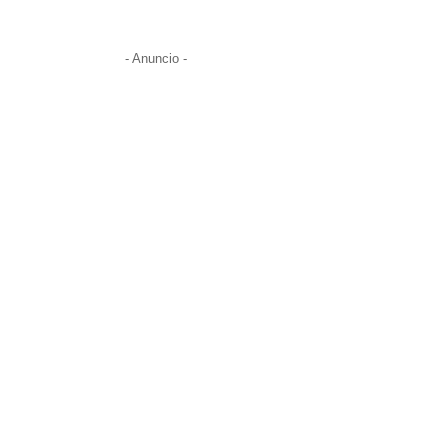
- Anuncio -