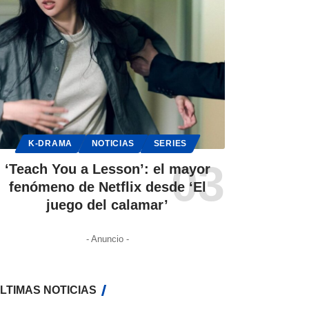
K-DRAMA
NOTICIAS
SERIES
‘Teach You a Lesson’: el mayor
fenómeno de Netflix desde ‘El
juego del calamar’
- Anuncio -
LTIMAS NOTICIAS