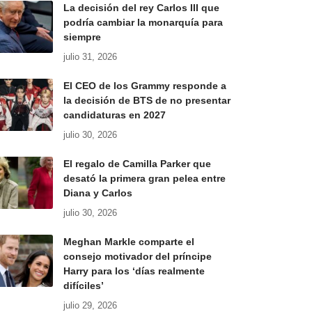
La decisión del rey Carlos III que
podría cambiar la monarquía para
siempre
julio 31, 2026
El CEO de los Grammy responde a
la decisión de BTS de no presentar
candidaturas en 2027
julio 30, 2026
El regalo de Camilla Parker que
desató la primera gran pelea entre
Diana y Carlos
julio 30, 2026
Meghan Markle comparte el
consejo motivador del príncipe
Harry para los ‘días realmente
difíciles’
julio 29, 2026