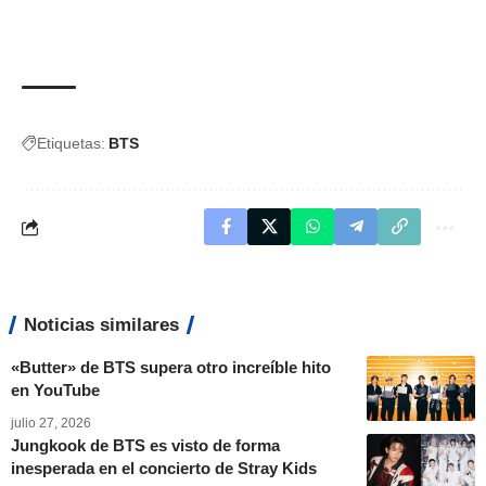
Etiquetas:
BTS
Noticias similares
«Butter» de BTS supera otro increíble hito
en YouTube
julio 27, 2026
Jungkook de BTS es visto de forma
inesperada en el concierto de Stray Kids