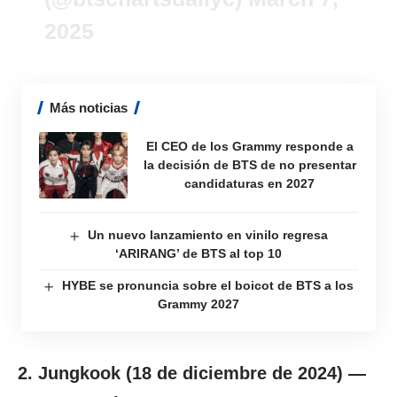
2025
Más noticias
El CEO de los Grammy responde a
la decisión de BTS de no presentar
candidaturas en 2027
Un nuevo lanzamiento en vinilo regresa
‘ARIRANG’ de BTS al top 10
HYBE se pronuncia sobre el boicot de BTS a los
Grammy 2027
2. Jungkook (18 de diciembre de 2024) —