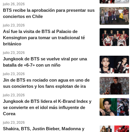
julio 26, 2026
BTS recibe la aprobación para presentar sus
conciertos en Chile
julio 23, 2026
Así fue la visita de BTS al Palacio de
Kensington para tomar un tradicional té
británico
julio 23, 2026
Jungkook de BTS se vuelve viral por una
batalla de «6-7» con un niño
julio 23, 2026
Jin de BTS es rociado con agua en uno de
sus conciertos y los fans explotan de ira
julio 23, 2026
Jungkook de BTS lidera el K-Brand Index y
se convierte en el idol más influyente de
Corea
julio 23, 2026
Shakira, BTS, Justin Bieber, Madonna y