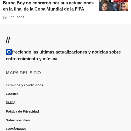
Burna Boy no cobraron por sus actuaciones
en la final de la Copa Mundial de la FIFA
julio 22, 2026
//
Ofreciendo las últimas actualizaciones y noticias sobre
entretenimiento y música.
MAPA DEL SITIO
Términos y condiciones
Cookies
DMCA
Política de Privacidad
Sobre nosotros
Contáctanos