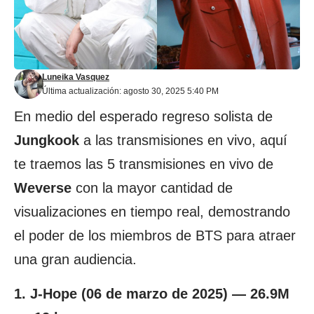
Luneika Vasquez
Última actualización: agosto 30, 2025 5:40 PM
En medio del esperado regreso solista de
Jungkook
a las transmisiones en vivo, aquí
te traemos las 5 transmisiones en vivo de
Weverse
con la mayor cantidad de
visualizaciones en tiempo real, demostrando
el poder de los miembros de BTS para atraer
una gran audiencia.
1. J-Hope (06 de marzo de 2025) — 26.9M