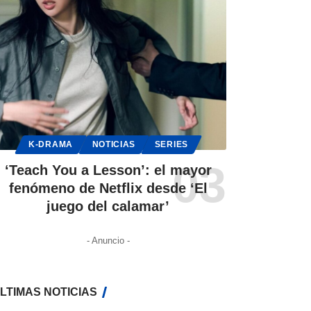
K-DRAMA
NOTICIAS
SERIES
‘Teach You a Lesson’: el mayor
fenómeno de Netflix desde ‘El
juego del calamar’
- Anuncio -
LTIMAS NOTICIAS