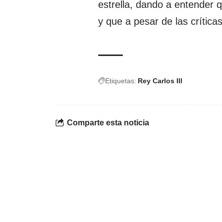
estrella, dando a entender 
y que a pesar de las crític
Etiquetas:
Rey Carlos III
Comparte esta noticia