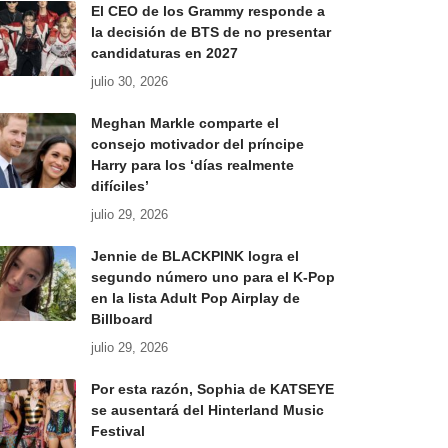
El CEO de los Grammy responde a
la decisión de BTS de no presentar
candidaturas en 2027
julio 30, 2026
Meghan Markle comparte el
consejo motivador del príncipe
Harry para los ‘días realmente
difíciles’
julio 29, 2026
Jennie de BLACKPINK logra el
segundo número uno para el K-Pop
en la lista Adult Pop Airplay de
Billboard
julio 29, 2026
Por esta razón, Sophia de KATSEYE
se ausentará del Hinterland Music
Festival