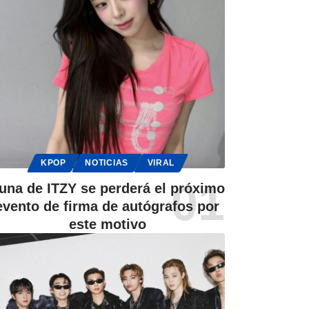
KPOP
NOTICIAS
VIRAL
una de ITZY se perderá el próximo
evento de firma de autógrafos por
este motivo