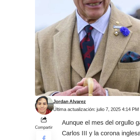
Jordan Alvarez
Última actualización: julio 7, 2025 4:14 PM
Aunque el mes del orgullo ga
Compartir
Carlos III y la corona ingle