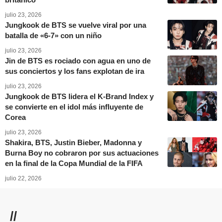
julio 23, 2026
Jungkook de BTS se vuelve viral por una
batalla de «6-7» con un niño
julio 23, 2026
Jin de BTS es rociado con agua en uno de
sus conciertos y los fans explotan de ira
julio 23, 2026
Jungkook de BTS lidera el K-Brand Index y
se convierte en el idol más influyente de
Corea
julio 23, 2026
Shakira, BTS, Justin Bieber, Madonna y
Burna Boy no cobraron por sus actuaciones
en la final de la Copa Mundial de la FIFA
julio 22, 2026
//