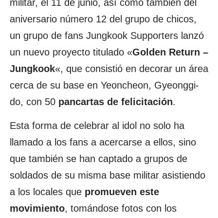
militar, el 11 de junio, así como también del
aniversario número 12 del grupo de chicos,
un grupo de fans Jungkook Supporters lanzó
un nuevo proyecto titulado «
Golden Return –
Jungkook
«, que consistió en decorar un área
cerca de su base en Yeoncheon, Gyeonggi-
do, con 50
pancartas
de felicitación
.
Esta forma de celebrar al idol no solo ha
llamado a los fans a acercarse a ellos, sino
que también se han captado a grupos de
soldados de su misma base militar asistiendo
a los locales que
promueven este
movimiento
, tomándose fotos con los