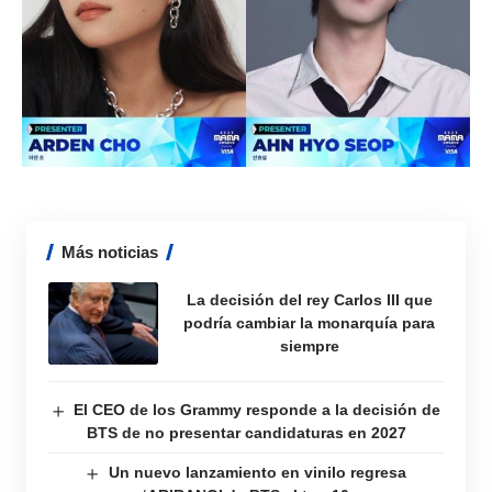
Más noticias
La decisión del rey Carlos III que
podría cambiar la monarquía para
siempre
El CEO de los Grammy responde a la decisión de
BTS de no presentar candidaturas en 2027
Un nuevo lanzamiento en vinilo regresa