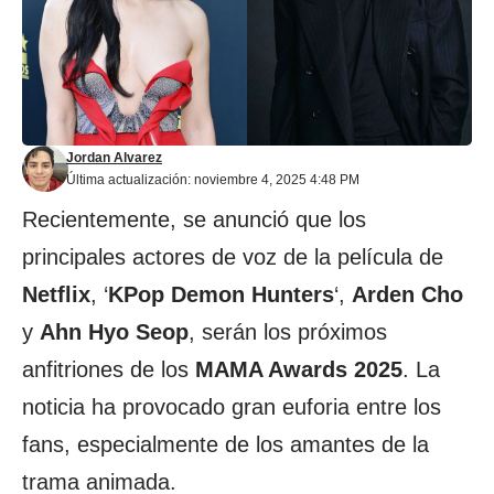
Jordan Alvarez
Última actualización: noviembre 4, 2025 4:48 PM
Recientemente, se anunció que los
principales actores de voz de la película de
Netflix
, ‘
KPop Demon Hunters
‘,
Arden Cho
y
Ahn Hyo Seop
, serán los próximos
anfitriones de los
MAMA Awards 2025
. La
noticia ha provocado gran euforia entre los
fans, especialmente de los amantes de la
trama animada.