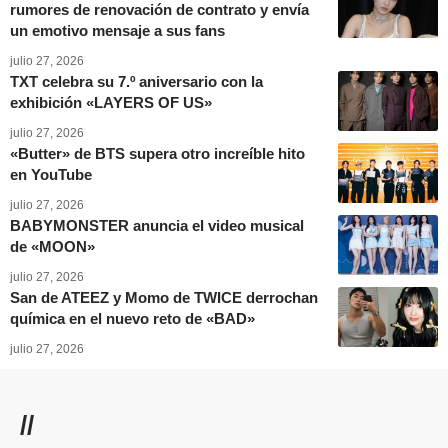
rumores de renovación de contrato y envía
un emotivo mensaje a sus fans
julio 27, 2026
TXT celebra su 7.º aniversario con la
exhibición «LAYERS OF US»
julio 27, 2026
«Butter» de BTS supera otro increíble hito
en YouTube
julio 27, 2026
BABYMONSTER anuncia el video musical
de «MOON»
julio 27, 2026
San de ATEEZ y Momo de TWICE derrochan
química en el nuevo reto de «BAD»
julio 27, 2026
//