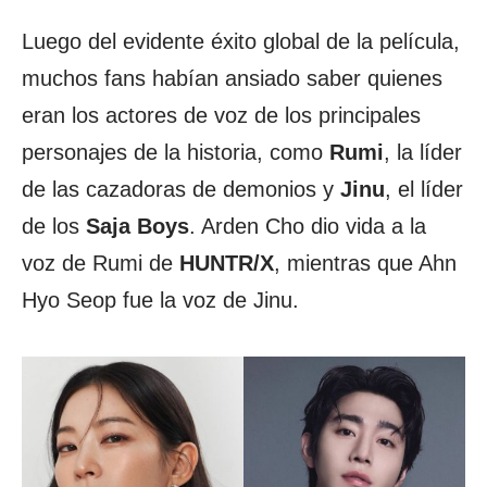
Luego del evidente éxito global de la película,
muchos fans habían ansiado saber quienes
eran los actores de voz de los principales
personajes de la historia, como
Rumi
, la líder
de las cazadoras de demonios y
Jinu
, el líder
de los
Saja Boys
. Arden Cho dio vida a la
voz de Rumi de
HUNTR/X
, mientras que Ahn
Hyo Seop fue la voz de Jinu.