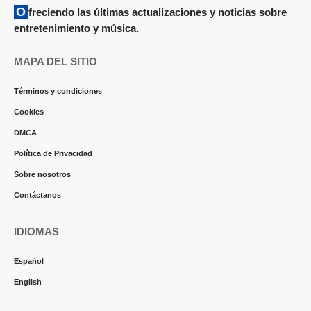
Ofreciendo las últimas actualizaciones y noticias sobre
entretenimiento y música.
MAPA DEL SITIO
Términos y condiciones
Cookies
DMCA
Política de Privacidad
Sobre nosotros
Contáctanos
IDIOMAS
Español
English