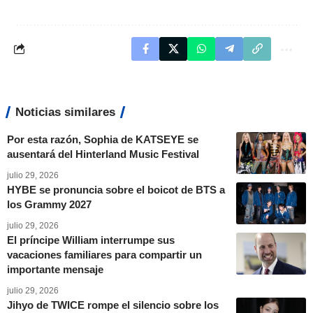
Noticias similares
Por esta razón, Sophia de KATSEYE se
ausentará del Hinterland Music Festival
julio 29, 2026
HYBE se pronuncia sobre el boicot de BTS a
los Grammy 2027
julio 29, 2026
El príncipe William interrumpe sus
vacaciones familiares para compartir un
importante mensaje
julio 29, 2026
Jihyo de TWICE rompe el silencio sobre los