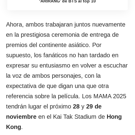
‘ARIRANG’ de BTS al top 10
Ahora, ambos trabajaran juntos nuevamente
en la prestigiosa ceremonia de entrega de
premios del continente asiático. Por
supuesto, los fanáticos no han tardado en
expresar su entusiasmo en volver a escuchar
la voz de ambos personajes, con la
expectativa de que digan una que otra
referencia sobre la película. Los MAMA 2025
tendrán lugar el próximo
28
y
29 de
noviembre
en el Kai Tak Stadium de
Hong
Kong
.