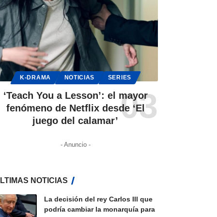
K-DRAMA
NOTICIAS
SERIES
‘Teach You a Lesson’: el mayor
fenómeno de Netflix desde ‘El
juego del calamar’
- Anuncio -
LTIMAS NOTICIAS
La decisión del rey Carlos III que
podría cambiar la monarquía para