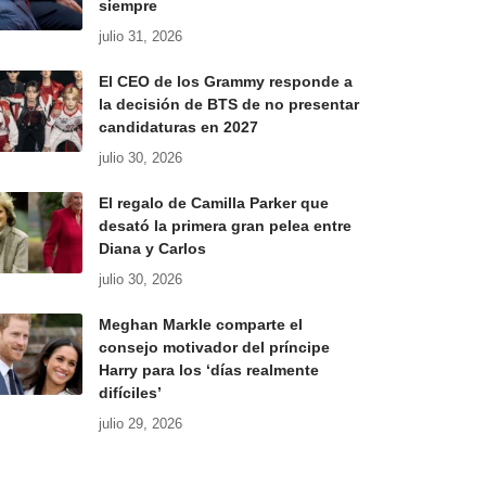
siempre
julio 31, 2026
El CEO de los Grammy responde a
la decisión de BTS de no presentar
candidaturas en 2027
julio 30, 2026
El regalo de Camilla Parker que
desató la primera gran pelea entre
Diana y Carlos
julio 30, 2026
Meghan Markle comparte el
consejo motivador del príncipe
Harry para los ‘días realmente
difíciles’
julio 29, 2026