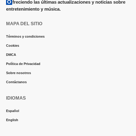
Ofreciendo las últimas actualizaciones y noticias sobre
entretenimiento y música.
MAPA DEL SITIO
Términos y condiciones
Cookies
DMCA
Política de Privacidad
Sobre nosotros
Contáctanos
IDIOMAS
Español
English