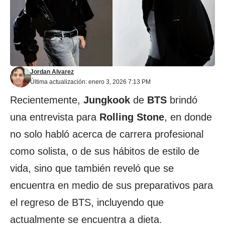
Jordan Alvarez
Última actualización: enero 3, 2026 7:13 PM
Recientemente,
Jungkook
de
BTS
brindó
una entrevista para
Rolling Stone
, en donde
no solo habló acerca de carrera profesional
como solista, o de sus hábitos de estilo de
vida, sino que también reveló que se
encuentra en medio de sus preparativos para
el regreso de BTS, incluyendo que
actualmente se encuentra a dieta.