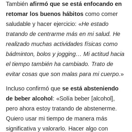
También
afirmó que se está enfocando en
retomar los buenos hábitos
como comer
saludable y hacer ejercicio: «
He estado
tratando de centrarme más en mi salud. He
realizado muchas actividades físicas como
bádminton, bolos y jogging… Mi actitud hacia
el tiempo también ha cambiado. Trato de
evitar cosas que son malas para mi cuerpo.
»
Incluso confirmó que
se está absteniendo
de beber alcohol
: «Solía beber [alcohol],
pero ahora estoy tratando de abstenerme.
Quiero usar mi tiempo de manera más
significativa y valorarlo. Hacer algo con