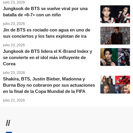
julio 23, 2026
Jungkook de BTS se vuelve viral por una
batalla de «6-7» con un niño
julio 23, 2026
Jin de BTS es rociado con agua en uno de
sus conciertos y los fans explotan de ira
julio 23, 2026
Jungkook de BTS lidera el K-Brand Index y
se convierte en el idol más influyente de
Corea
julio 23, 2026
Shakira, BTS, Justin Bieber, Madonna y
Burna Boy no cobraron por sus actuaciones
en la final de la Copa Mundial de la FIFA
julio 22, 2026
//