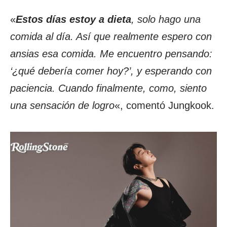
«
Estos días estoy a dieta
, solo hago una
comida al día. Así que realmente espero con
ansias esa comida. Me encuentro pensando:
‘¿qué debería comer hoy?’, y esperando con
paciencia. Cuando finalmente, como, siento
una sensación de logro
«, comentó Jungkook.