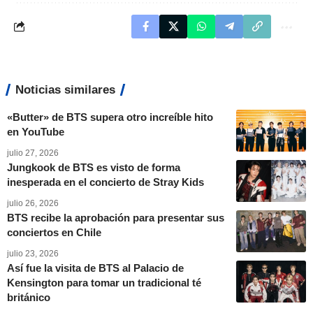
Noticias similares
«Butter» de BTS supera otro increíble hito
en YouTube
julio 27, 2026
Jungkook de BTS es visto de forma
inesperada en el concierto de Stray Kids
julio 26, 2026
BTS recibe la aprobación para presentar sus
conciertos en Chile
julio 23, 2026
Así fue la visita de BTS al Palacio de
Kensington para tomar un tradicional té
británico