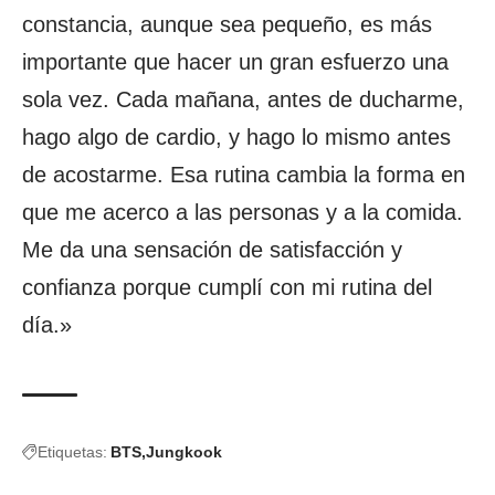
constancia, aunque sea pequeño, es más
importante que hacer un gran esfuerzo una
sola vez. Cada mañana, antes de ducharme,
hago algo de cardio, y hago lo mismo antes
de acostarme. Esa rutina cambia la forma en
que me acerco a las personas y a la comida.
Me da una sensación de satisfacción y
confianza porque cumplí con mi rutina del
día.»
Etiquetas:
BTS
Jungkook