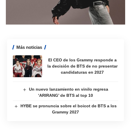
Más noticias
El CEO de los Grammy responde a
la decisión de BTS de no presentar
candidaturas en 2027
Un nuevo lanzamiento en vinilo regresa
‘ARIRANG’ de BTS al top 10
HYBE se pronuncia sobre el boicot de BTS a los
Grammy 2027