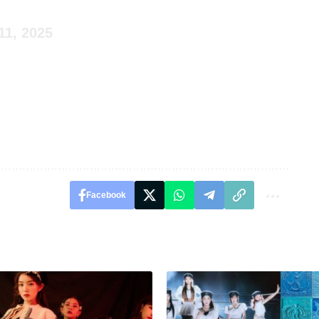
11, 2025
Facebook