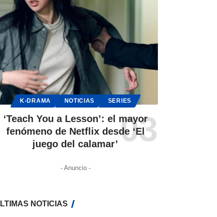
K-DRAMA
NOTICIAS
SERIES
‘Teach You a Lesson’: el mayor
fenómeno de Netflix desde ‘El
juego del calamar’
- Anuncio -
LTIMAS NOTICIAS