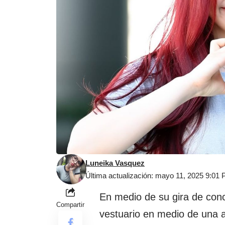
Luneika Vasquez
Última actualización: mayo 11, 2025 9:01
En medio de su gira de con
Compartir
vestuario en medio de una a