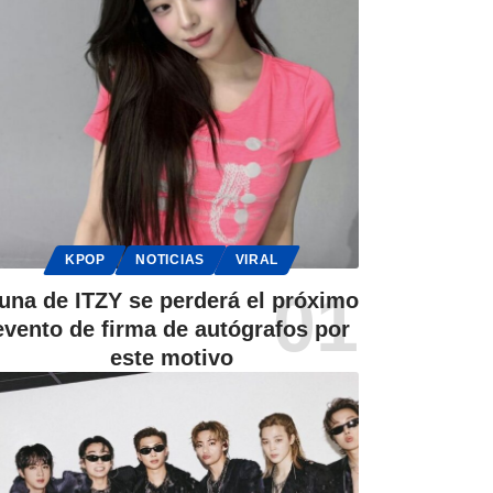
KPOP
NOTICIAS
VIRAL
una de ITZY se perderá el próximo
evento de firma de autógrafos por
este motivo