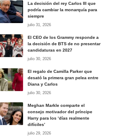
La decisión del rey Carlos III que
podría cambiar la monarquía para
siempre
julio 31, 2026
El CEO de los Grammy responde a
la decisión de BTS de no presentar
candidaturas en 2027
julio 30, 2026
El regalo de Camilla Parker que
desató la primera gran pelea entre
Diana y Carlos
julio 30, 2026
Meghan Markle comparte el
consejo motivador del príncipe
Harry para los ‘días realmente
difíciles’
julio 29, 2026