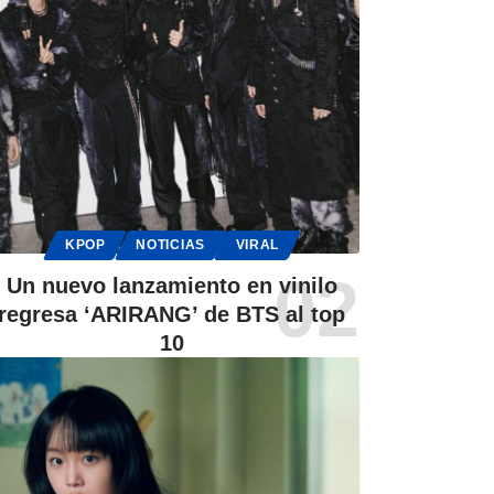
KPOP
NOTICIAS
VIRAL
Un nuevo lanzamiento en vinilo
regresa ‘ARIRANG’ de BTS al top
10