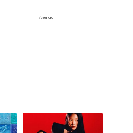
- Anuncio -