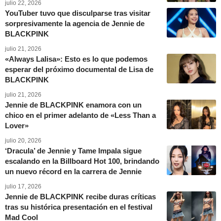
julio 22, 2026
YouTuber tuvo que disculparse tras visitar
sorpresivamente la agencia de Jennie de
BLACKPINK
julio 21, 2026
«Always Lalisa»: Esto es lo que podemos
esperar del próximo documental de Lisa de
BLACKPINK
julio 21, 2026
Jennie de BLACKPINK enamora con un
chico en el primer adelanto de «Less Than a
Lover»
julio 20, 2026
‘Dracula’ de Jennie y Tame Impala sigue
escalando en la Billboard Hot 100, brindando
un nuevo récord en la carrera de Jennie
julio 17, 2026
Jennie de BLACKPINK recibe duras críticas
tras su histórica presentación en el festival
Mad Cool