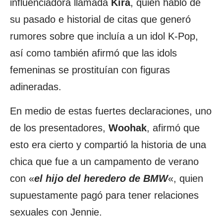
influenciadora llamada
Kira
, quien habló de
su pasado e historial de citas que generó
rumores sobre que incluía a un idol K-Pop,
así como también afirmó que las idols
femeninas se prostituían con figuras
adineradas.
En medio de estas fuertes declaraciones, uno
de los presentadores,
Woohak
, afirmó que
esto era cierto y compartió la historia de una
chica que fue a un campamento de verano
con «
el hijo del heredero de BMW
«, quien
supuestamente pagó para tener relaciones
sexuales con Jennie.