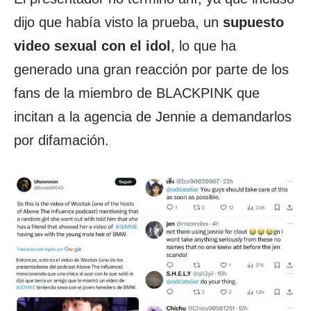
dijo que había visto la prueba, un
supuesto
video sexual con el idol
, lo que ha
generado una gran reacción por parte de los
fans de la miembro de BLACKPINK que
incitan a la agencia de Jennie a demandarlos
por difamación.