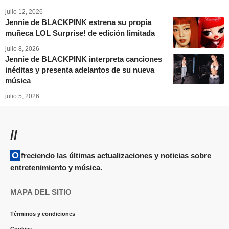
julio 12, 2026
Jennie de BLACKPINK estrena su propia
muñeca LOL Surprise! de edición limitada
julio 8, 2026
Jennie de BLACKPINK interpreta canciones
inéditas y presenta adelantos de su nueva
música
julio 5, 2026
//
Ofreciendo las últimas actualizaciones y noticias sobre
entretenimiento y música.
MAPA DEL SITIO
Términos y condiciones
Cookies