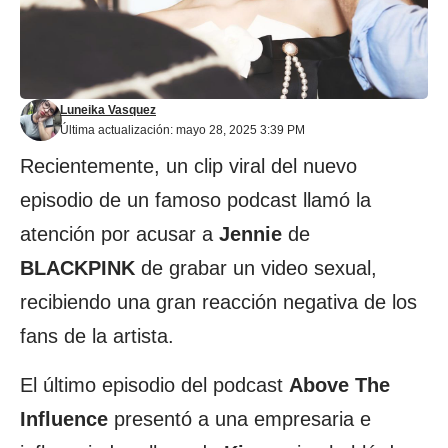
Luneika Vasquez
Última actualización: mayo 28, 2025 3:39 PM
Recientemente, un clip viral del nuevo
episodio de un famoso podcast llamó la
atención por acusar a
Jennie
de
BLACKPINK
de grabar un video sexual,
recibiendo una gran reacción negativa de los
fans de la artista.
El último episodio del podcast
Above The
Influence
presentó a una empresaria e