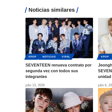
Noticias similares
KPOP
NOTICIAS
VIRAL
KPOP
SEVENTEEN renueva contrato por
Jeongh
segunda vez con todos sus
SEVEN
integrantes
unidad
julio 13, 2026
julio 6, 2