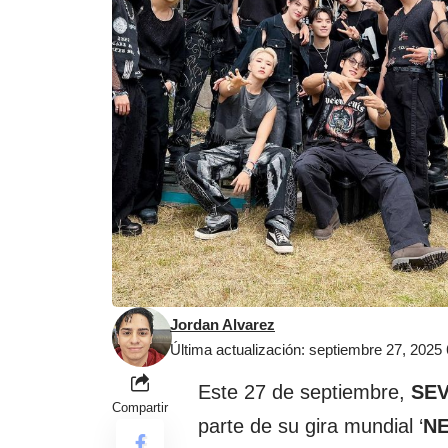
Jordan Alvarez
Última actualización: septiembre 27, 2025
Este 27 de septiembre,
SE
Compartir
parte de su gira mundial ‘
NE