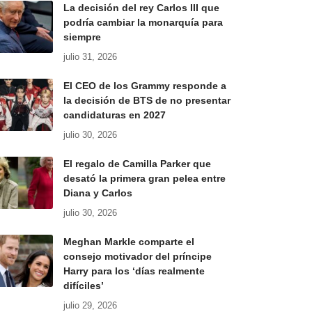
La decisión del rey Carlos III que
podría cambiar la monarquía para
siempre
julio 31, 2026
El CEO de los Grammy responde a
la decisión de BTS de no presentar
candidaturas en 2027
julio 30, 2026
El regalo de Camilla Parker que
desató la primera gran pelea entre
Diana y Carlos
julio 30, 2026
Meghan Markle comparte el
consejo motivador del príncipe
Harry para los ‘días realmente
difíciles’
julio 29, 2026