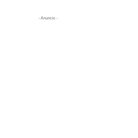
- Anuncio -