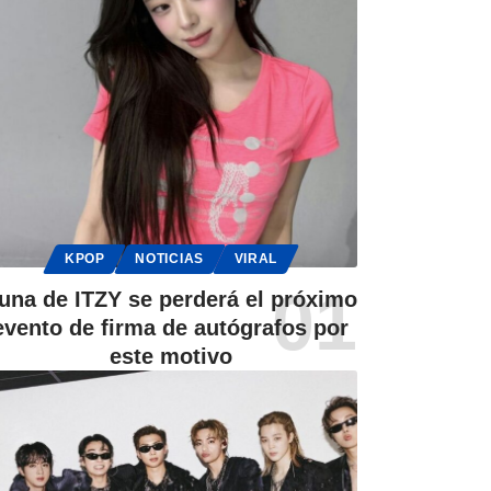
KPOP
NOTICIAS
VIRAL
una de ITZY se perderá el próximo
evento de firma de autógrafos por
este motivo