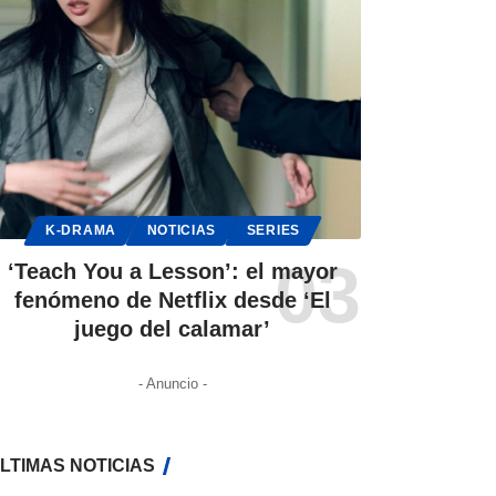
K-DRAMA
NOTICIAS
SERIES
‘Teach You a Lesson’: el mayor
fenómeno de Netflix desde ‘El
juego del calamar’
- Anuncio -
LTIMAS NOTICIAS