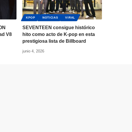
KPOP
NOTICIAS
VIRAL
ON
SEVENTEEN consigue histórico
ad V8
hito como acto de K-pop en esta
prestigiosa lista de Billboard
junio 4, 2026