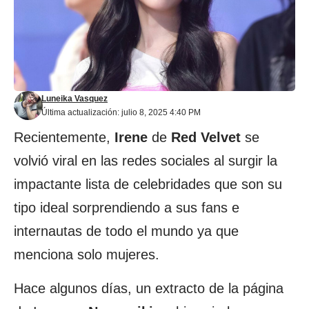
Luneika Vasquez
Última actualización: julio 8, 2025 4:40 PM
Recientemente,
Irene
de
Red Velvet
se
volvió viral en las redes sociales al surgir la
impactante lista de celebridades que son su
tipo ideal sorprendiendo a sus fans e
internautas de todo el mundo ya que
menciona solo mujeres.
Hace algunos días, un extracto de la página