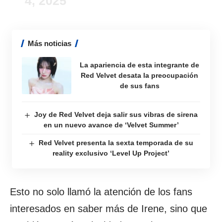
4, 2025
Más noticias
La apariencia de esta integrante de
Red Velvet desata la preocupación
de sus fans
Joy de Red Velvet deja salir sus vibras de sirena
en un nuevo avance de ‘Velvet Summer’
Red Velvet presenta la sexta temporada de su
reality exclusivo ‘Level Up Project’
Esto no solo llamó la atención de los fans
interesados en saber más de Irene, sino que