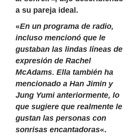
a su pareja ideal.
«
En un programa de radio,
incluso mencionó que le
gustaban las lindas líneas de
expresión de Rachel
McAdams. Ella también ha
mencionado a Han Jimin y
Jung Yumi anteriormente, lo
que sugiere que realmente le
gustan las personas con
sonrisas encantadoras
«.