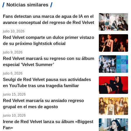
Noticias similares
Fans detectan una marca de agua de IA en el
avance conceptual del regreso de Red Velvet
julio 10, 2026
Red Velvet comparte un dulce primer vistazo
de su próximo lightstick oficial
julio 9, 2026
Red Velvet marcará su regreso con su álbum
especial ‘Velvet Summer’
julio 6, 2026
Seulgi de Red Velvet pausa sus actividades
en YouTube tras una tragedia familiar
junio 15, 2026
Red Velvet marcaría su ansiado regreso
grupal en el mes de agosto
junio 10, 2026
Irene de Red Velvet lanza su álbum «Biggest
Fan»