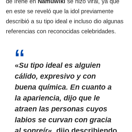
de Irene en
Namuwiki
se hizo viral, ya que
en este se reveló que la idol previamente
describió a su tipo ideal e incluso dio algunas
referencias con reconocidas celebridades.
«
Su tipo ideal es alguien
cálido, expresivo y con
buena química. En cuanto a
la apariencia, dijo que le
atraen las personas cuyos
labios se curvan con gracia
al sonreír
«, dijo describiendo