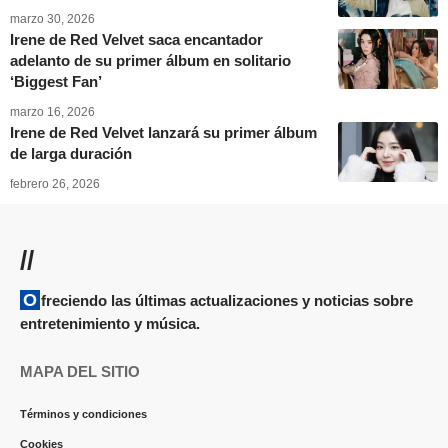
marzo 30, 2026
Irene de Red Velvet saca encantador
adelanto de su primer álbum en solitario
‘Biggest Fan’
marzo 16, 2026
Irene de Red Velvet lanzará su primer álbum
de larga duración
febrero 26, 2026
//
Ofreciendo las últimas actualizaciones y noticias sobre
entretenimiento y música.
MAPA DEL SITIO
Términos y condiciones
Cookies