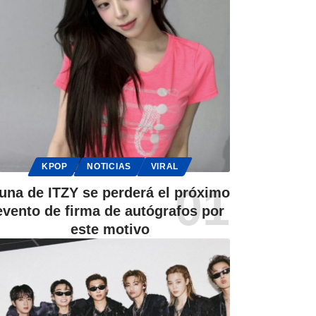
KPOP
NOTICIAS
VIRAL
una de ITZY se perderá el próximo
evento de firma de autógrafos por
este motivo