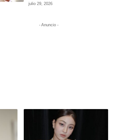
julio 29, 2026
- Anuncio -