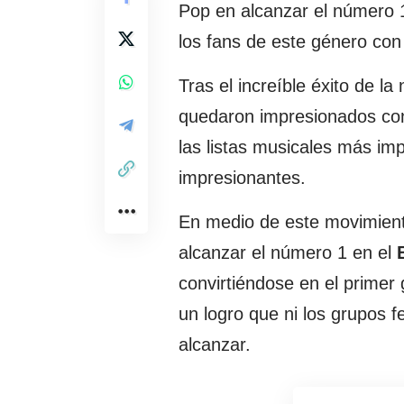
Pop en alcanzar el número 1
los fans de este género con 
Tras el increíble éxito de l
quedaron impresionados con
las listas musicales más i
impresionantes.
En medio de este movimiento,
alcanzar el número 1 en el
convirtiéndose en el primer
un logro que ni los grupos 
alcanzar.