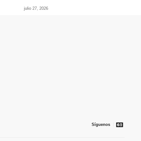
julio 27, 2026
Síguenos