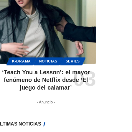
K-DRAMA
NOTICIAS
SERIES
‘Teach You a Lesson’: el mayor
fenómeno de Netflix desde ‘El
juego del calamar’
- Anuncio -
LTIMAS NOTICIAS