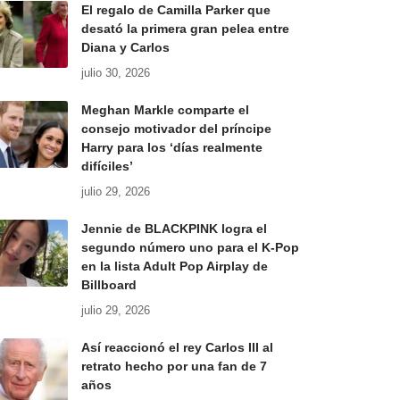
El regalo de Camilla Parker que
desató la primera gran pelea entre
Diana y Carlos
julio 30, 2026
Meghan Markle comparte el
consejo motivador del príncipe
Harry para los ‘días realmente
difíciles’
julio 29, 2026
Jennie de BLACKPINK logra el
segundo número uno para el K-Pop
en la lista Adult Pop Airplay de
Billboard
julio 29, 2026
Así reaccionó el rey Carlos III al
retrato hecho por una fan de 7
años