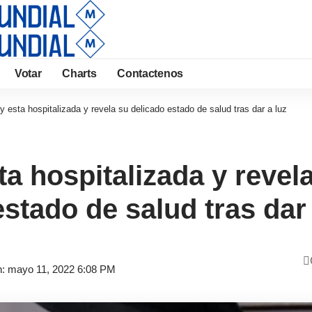
Votar
Charts
Contactenos
y esta hospitalizada y revela su delicado estado de salud tras dar a luz
ta hospitalizada y revel
stado de salud tras dar 
ón: mayo 11, 2022 6:08 PM