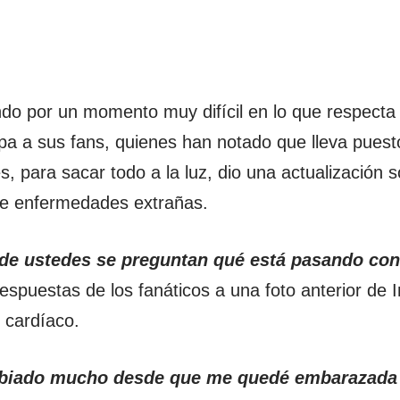
do por un momento muy difícil en lo que respecta
pa a sus fans, quienes han notado que lleva pues
s, para sacar todo a la luz, dio una actualización 
de enfermedades extrañas.
e ustedes se preguntan qué está pasando con
respuestas de los fanáticos a una foto anterior de 
 cardíaco.
biado mucho desde que me quedé embarazada y