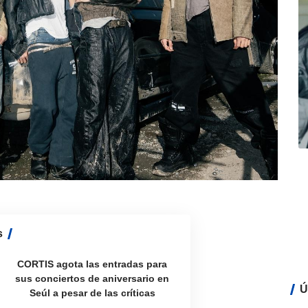
s
CORTIS agota las entradas para
sus conciertos de aniversario en
Ú
Seúl a pesar de las críticas