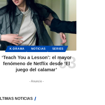
K-DRAMA
NOTICIAS
SERIES
‘Teach You a Lesson’: el mayor
fenómeno de Netflix desde ‘El
juego del calamar’
- Anuncio -
LTIMAS NOTICIAS