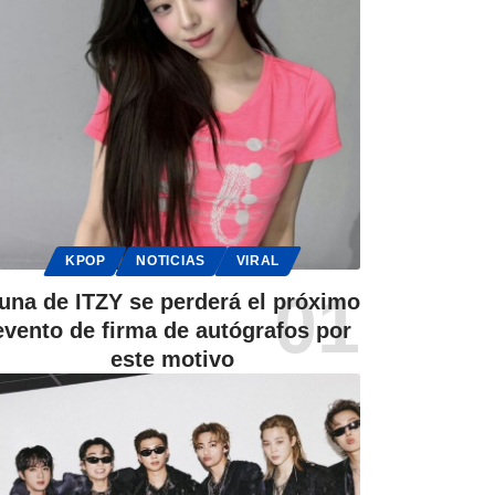
KPOP
NOTICIAS
VIRAL
una de ITZY se perderá el próximo
evento de firma de autógrafos por
este motivo