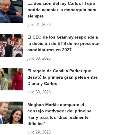
La decisión del rey Carlos III que
podría cambiar la monarquía para
siempre
julio 31, 2026
El CEO de los Grammy responde a
la decisión de BTS de no presentar
candidaturas en 2027
julio 30, 2026
El regalo de Camilla Parker que
desató la primera gran pelea entre
Diana y Carlos
julio 30, 2026
Meghan Markle comparte el
consejo motivador del príncipe
Harry para los ‘días realmente
difíciles’
julio 29, 2026