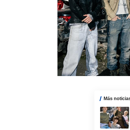
Más noticia