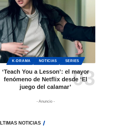
K-DRAMA
NOTICIAS
SERIES
‘Teach You a Lesson’: el mayor
fenómeno de Netflix desde ‘El
juego del calamar’
- Anuncio -
LTIMAS NOTICIAS