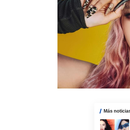
Más noticia