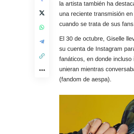
la artista también ha destac
una reciente transmisión en
cuando se trata de sus fans
El 30 de octubre, Giselle l
su cuenta de Instagram par
fanáticos, en donde incluso
unieran mientras conversab
(fandom de aespa).