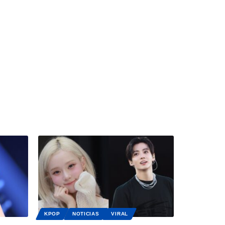
KPOP
NOTICIAS
VIRAL