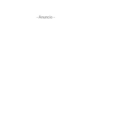
- Anuncio -