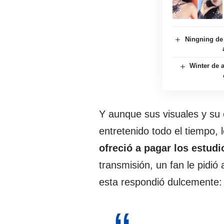
Ningning de
Winter de a
Y aunque sus visuales y su
entretenido todo el tiempo,
ofreció a pagar los estud
transmisión, un fan le pidió
esta respondió dulcemente: