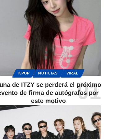
KPOP
NOTICIAS
VIRAL
una de ITZY se perderá el próximo
evento de firma de autógrafos por
este motivo