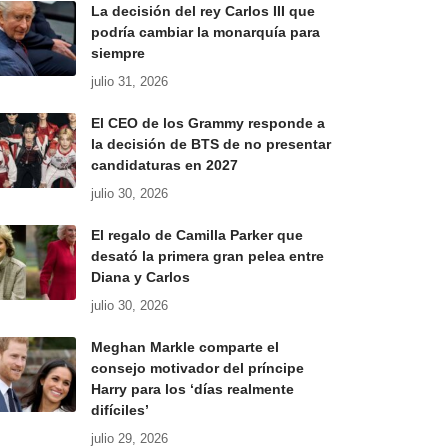
La decisión del rey Carlos III que
podría cambiar la monarquía para
siempre
julio 31, 2026
El CEO de los Grammy responde a
la decisión de BTS de no presentar
candidaturas en 2027
julio 30, 2026
El regalo de Camilla Parker que
desató la primera gran pelea entre
Diana y Carlos
julio 30, 2026
Meghan Markle comparte el
consejo motivador del príncipe
Harry para los ‘días realmente
difíciles’
julio 29, 2026