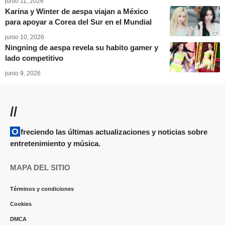
junio 11, 2026
Karina y Winter de aespa viajan a México
para apoyar a Corea del Sur en el Mundial
junio 10, 2026
Ningning de aespa revela su habito gamer y
lado competitivo
junio 9, 2026
//
Ofreciendo las últimas actualizaciones y noticias sobre
entretenimiento y música.
MAPA DEL SITIO
Términos y condiciones
Cookies
DMCA