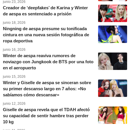
junio 23, 2026
Creador de ‘deepfakes’ de Karina y Winter
de aespa es sentenciado a prisión
junio 18, 2026
Ningning de aespa presume su tonificada
cintura en una nueva sesión fotográfica de
ropa deportiva
junio 16, 2026
Winter de aespa reaviva rumores de
noviazgo con Jungkook de BTS por una foto
en el aeropuerto
junio 15, 2026
Winter y Giselle de aespa se sinceran sobre
su primer descanso largo en 7 años: «No
sabíamos cómo descansar»
junio 12, 2026
Giselle de aespa revela que el TDAH afectó
su capacidad de sentir hambre tras perder
10 kg