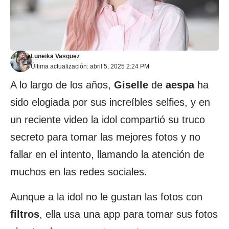
Luneika Vasquez
Última actualización: abril 5, 2025 2:24 PM
A lo largo de los años,
Giselle
de
aespa
ha
sido elogiada por sus increíbles selfies, y en
un reciente video la idol compartió su truco
secreto para tomar las mejores fotos y no
fallar en el intento, llamando la atención de
muchos en las redes sociales.
Aunque a la idol no le gustan las fotos con
filtros
, ella usa una app para tomar sus fotos