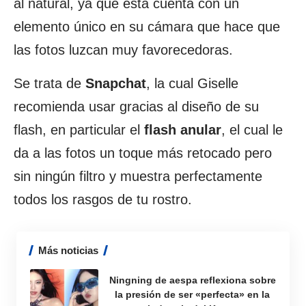
al natural, ya que esta cuenta con un
elemento único en su cámara que hace que
las fotos luzcan muy favorecedoras.
Se trata de
Snapchat
, la cual Giselle
recomienda usar gracias al diseño de su
flash, en particular el
flash anular
, el cual le
da a las fotos un toque más retocado pero
sin ningún filtro y muestra perfectamente
todos los rasgos de tu rostro.
Más noticias
Ningning de aespa reflexiona sobre
la presión de ser «perfecta» en la