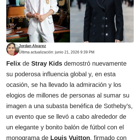
Jordan Alvarez
Última actualización: junio 21, 2026 9:39 PM
Felix
de
Stray Kids
demostró nuevamente
su poderosa influencia global y, en esta
ocasión, se ha llevado la admiración y los
elogios de millones de personas al sumar su
imagen a una subasta benéfica de Sotheby’s,
un evento que se llevó a cabo alrededor de
un elegante y bonito balón de fútbol con el
monograma de
Louis Vuitton
, firmado con