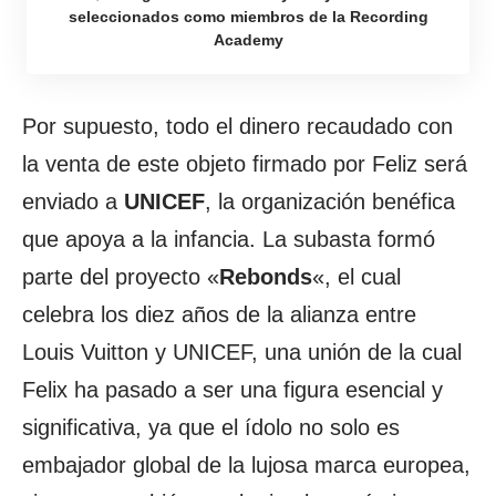
seleccionados como miembros de la Recording
Academy
Por supuesto, todo el dinero recaudado con
la venta de este objeto firmado por Feliz será
enviado a
UNICEF
, la organización benéfica
que apoya a la infancia. La subasta formó
parte del proyecto «
Rebonds
«, el cual
celebra los diez años de la alianza entre
Louis Vuitton y UNICEF, una unión de la cual
Felix ha pasado a ser una figura esencial y
significativa, ya que el ídolo no solo es
embajador global de la lujosa marca europea,