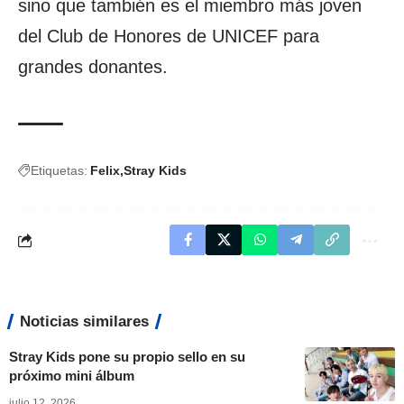
sino que también es el miembro más joven
del Club de Honores de UNICEF para
grandes donantes.
Etiquetas:
Felix
Stray Kids
Noticias similares
Stray Kids pone su propio sello en su
próximo mini álbum
julio 12, 2026