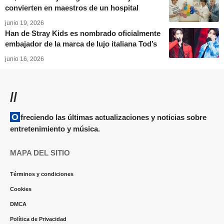
convierten en maestros de un hospital
junio 19, 2026
Han de Stray Kids es nombrado oficialmente
embajador de la marca de lujo italiana Tod’s
junio 16, 2026
//
Ofreciendo las últimas actualizaciones y noticias sobre
entretenimiento y música.
MAPA DEL SITIO
Términos y condiciones
Cookies
DMCA
Política de Privacidad