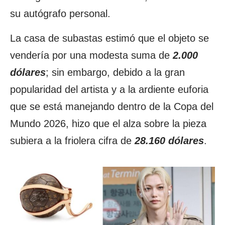
su autógrafo personal.
La casa de subastas estimó que el objeto se
vendería por una modesta suma de
2.000
dólares
; sin embargo, debido a la gran
popularidad del artista y a la ardiente euforia
que se está manejando dentro de la Copa del
Mundo 2026, hizo que el alza sobre la pieza
subiera a la friolera cifra de
28.160 dólares
.