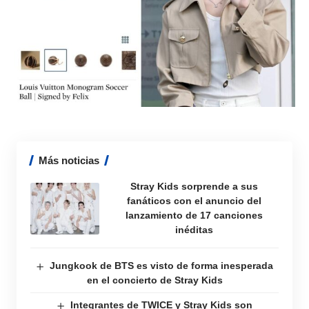
Más noticias
Stray Kids sorprende a sus
fanáticos con el anuncio del
lanzamiento de 17 canciones
inéditas
Jungkook de BTS es visto de forma inesperada
en el concierto de Stray Kids
Integrantes de TWICE y Stray Kids son