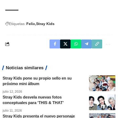
Etiquetas:
Felix
Stray Kids
Noticias similares
Stray Kids pone su propio sello en su
próximo mini álbum
julio 12, 2026
Stray Kids desvela nuevas fotos
conceptuales para ‘THIS & THAT’
julio 11, 2026
Stray Kids presenta el nuevo personaje