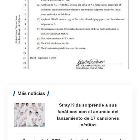
Más noticias
Stray Kids sorprende a sus
fanáticos con el anuncio del
lanzamiento de 17 canciones
inéditas