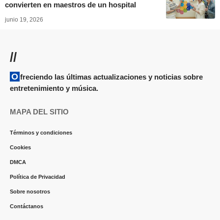
convierten en maestros de un hospital
junio 19, 2026
//
Ofreciendo las últimas actualizaciones y noticias sobre
entretenimiento y música.
MAPA DEL SITIO
Términos y condiciones
Cookies
DMCA
Política de Privacidad
Sobre nosotros
Contáctanos