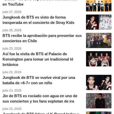
en YouTube
julio 27, 2026
Jungkook de BTS es visto de forma
inesperada en el concierto de Stray Kids
julio 26, 2026
BTS recibe la aprobación para presentar sus
conciertos en Chile
julio 23, 2026
Así fue la visita de BTS al Palacio de
Kensington para tomar un tradicional té
británico
julio 23, 2026
Jungkook de BTS se vuelve viral por una
batalla de «6-7» con un niño
julio 23, 2026
Jin de BTS es rociado con agua en uno de
sus conciertos y los fans explotan de ira
julio 23, 2026