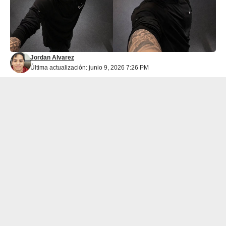
Jordan Alvarez
Última actualización: junio 9, 2026 7:26 PM