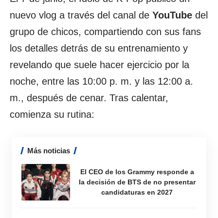
nuevo vlog a través del canal de
YouTube
del
grupo de chicos, compartiendo con sus fans
los detalles detrás de su entrenamiento y
revelando que suele hacer ejercicio por la
noche, entre las 10:00 p. m. y las 12:00 a.
m., después de cenar. Tras calentar,
comienza su rutina:
Más noticias
El CEO de los Grammy responde a
la decisión de BTS de no presentar
candidaturas en 2027