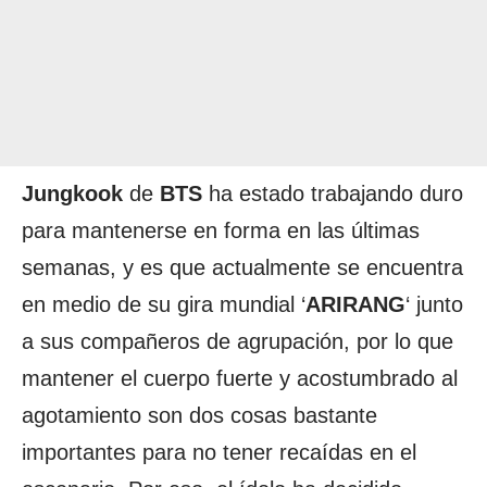
Jungkook
de
BTS
ha estado trabajando duro
para mantenerse en forma en las últimas
semanas, y es que actualmente se encuentra
en medio de su gira mundial ‘
ARIRANG
‘ junto
a sus compañeros de agrupación, por lo que
mantener el cuerpo fuerte y acostumbrado al
agotamiento son dos cosas bastante
importantes para no tener recaídas en el