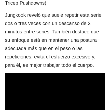
Tricep Pushdowns)
Jungkook reveló que suele repetir esta serie
dos o tres veces con un descanso de 2
minutos entre series. También destacó que
su enfoque está en mantener una postura
adecuada más que en el peso o las
repeticiones; evita el esfuerzo excesivo y,
para él, es mejor trabajar todo el cuerpo.