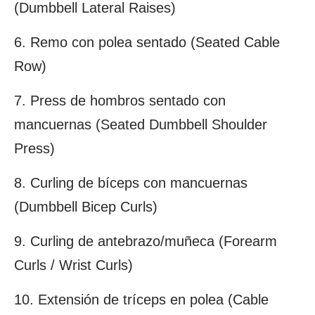
(Dumbbell Lateral Raises)
6. Remo con polea sentado (Seated Cable
Row)
7. Press de hombros sentado con
mancuernas (Seated Dumbbell Shoulder
Press)
8. Curling de bíceps con mancuernas
(Dumbbell Bicep Curls)
9. Curling de antebrazo/muñeca (Forearm
Curls / Wrist Curls)
10. Extensión de tríceps en polea (Cable