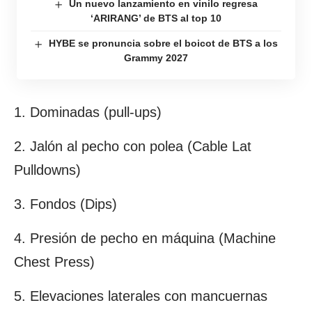
Un nuevo lanzamiento en vinilo regresa
‘ARIRANG’ de BTS al top 10
HYBE se pronuncia sobre el boicot de BTS a los
Grammy 2027
1. Dominadas (pull-ups)
2. Jalón al pecho con polea (Cable Lat
Pulldowns)
3. Fondos (Dips)
4. Presión de pecho en máquina (Machine
Chest Press)
5. Elevaciones laterales con mancuernas