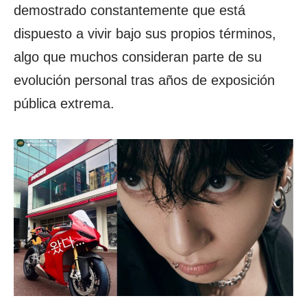
demostrado constantemente que está
dispuesto a vivir bajo sus propios términos,
algo que muchos consideran parte de su
evolución personal tras años de exposición
pública extrema.