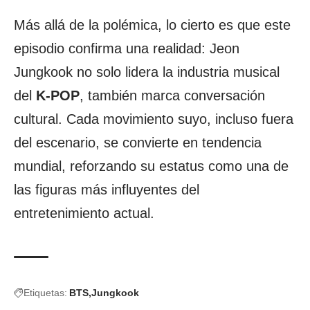
Más allá de la polémica, lo cierto es que este
episodio confirma una realidad: Jeon
Jungkook no solo lidera la industria musical
del
K-POP
, también marca conversación
cultural. Cada movimiento suyo, incluso fuera
del escenario, se convierte en tendencia
mundial, reforzando su estatus como una de
las figuras más influyentes del
entretenimiento actual.
Etiquetas:
BTS
Jungkook