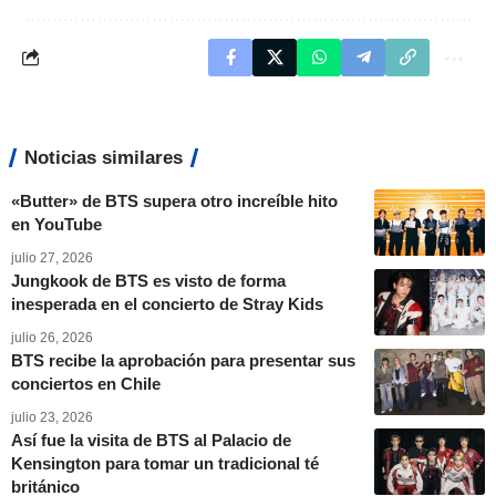
Noticias similares
«Butter» de BTS supera otro increíble hito
en YouTube
julio 27, 2026
Jungkook de BTS es visto de forma
inesperada en el concierto de Stray Kids
julio 26, 2026
BTS recibe la aprobación para presentar sus
conciertos en Chile
julio 23, 2026
Así fue la visita de BTS al Palacio de
Kensington para tomar un tradicional té
británico