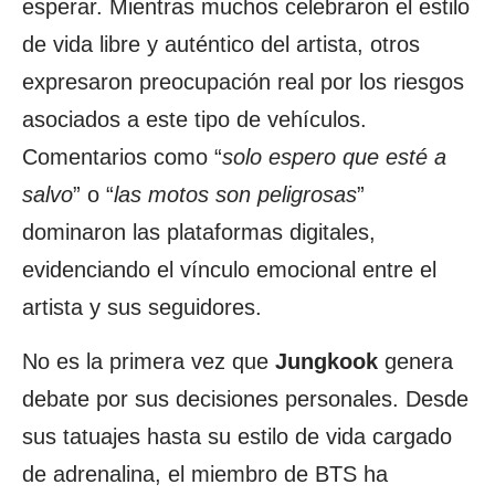
esperar. Mientras muchos celebraron el estilo
de vida libre y auténtico del artista, otros
expresaron preocupación real por los riesgos
asociados a este tipo de vehículos.
Comentarios como “
solo espero que esté a
salvo
” o “
las motos son peligrosas
”
dominaron las plataformas digitales,
evidenciando el vínculo emocional entre el
artista y sus seguidores.
No es la primera vez que
Jungkook
genera
debate por sus decisiones personales. Desde
sus tatuajes hasta su estilo de vida cargado
de adrenalina, el miembro de BTS ha