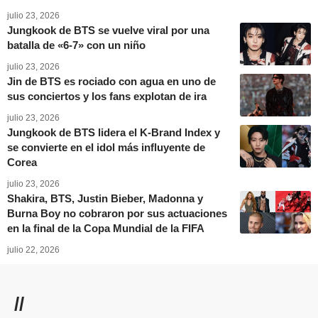
julio 23, 2026
Jungkook de BTS se vuelve viral por una
batalla de «6-7» con un niño
julio 23, 2026
Jin de BTS es rociado con agua en uno de
sus conciertos y los fans explotan de ira
julio 23, 2026
Jungkook de BTS lidera el K-Brand Index y
se convierte en el idol más influyente de
Corea
julio 23, 2026
Shakira, BTS, Justin Bieber, Madonna y
Burna Boy no cobraron por sus actuaciones
en la final de la Copa Mundial de la FIFA
julio 22, 2026
//