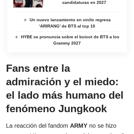
candidaturas en 2027
Un nuevo lanzamiento en vinilo regresa
‘ARIRANG’ de BTS al top 10
HYBE se pronuncia sobre el boicot de BTS a los
Grammy 2027
Fans entre la
admiración y el miedo:
el lado más humano del
fenómeno Jungkook
La reacción del fandom
ARMY
no se hizo