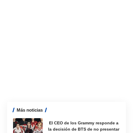
Más noticias
El CEO de los Grammy responde a
la decisión de BTS de no presentar