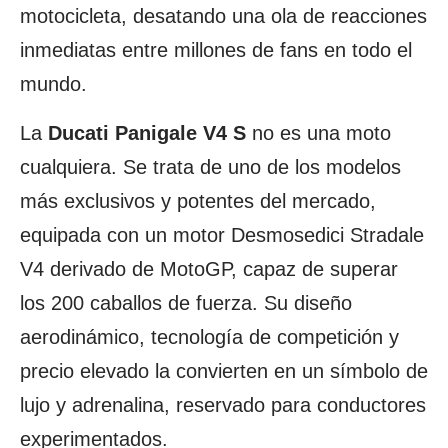
motocicleta, desatando una ola de reacciones
inmediatas entre millones de fans en todo el
mundo.
La
Ducati Panigale V4 S
no es una moto
cualquiera. Se trata de uno de los modelos
más exclusivos y potentes del mercado,
equipada con un motor Desmosedici Stradale
V4 derivado de MotoGP, capaz de superar
los 200 caballos de fuerza. Su diseño
aerodinámico, tecnología de competición y
precio elevado la convierten en un símbolo de
lujo y adrenalina, reservado para conductores
experimentados.