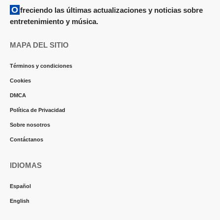
Ofreciendo las últimas actualizaciones y noticias sobre
entretenimiento y música.
MAPA DEL SITIO
Términos y condiciones
Cookies
DMCA
Política de Privacidad
Sobre nosotros
Contáctanos
IDIOMAS
Español
English