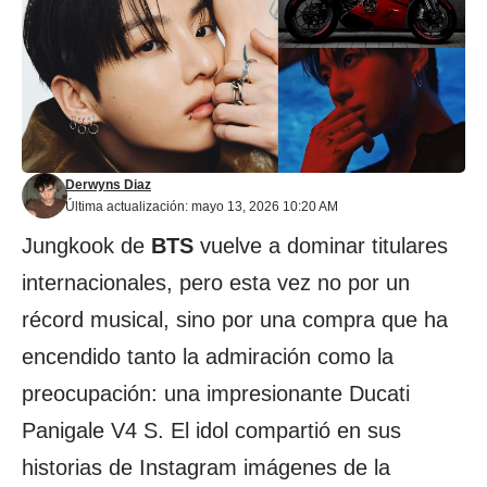
Derwyns Diaz
Última actualización: mayo 13, 2026 10:20 AM
Jungkook
de
BTS
vuelve a dominar titulares
internacionales, pero esta vez no por un
récord musical, sino por una compra que ha
encendido tanto la admiración como la
preocupación: una impresionante Ducati
Panigale V4 S. El idol compartió en sus
historias de Instagram imágenes de la