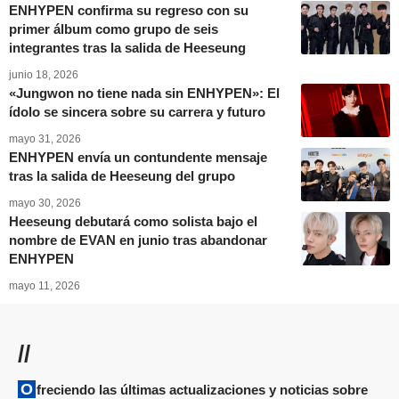
ENHYPEN confirma su regreso con su
primer álbum como grupo de seis
integrantes tras la salida de Heeseung
junio 18, 2026
«Jungwon no tiene nada sin ENHYPEN»: El
ídolo se sincera sobre su carrera y futuro
mayo 31, 2026
ENHYPEN envía un contundente mensaje
tras la salida de Heeseung del grupo
mayo 30, 2026
Heeseung debutará como solista bajo el
nombre de EVAN en junio tras abandonar
ENHYPEN
mayo 11, 2026
//
Ofreciendo las últimas actualizaciones y noticias sobre