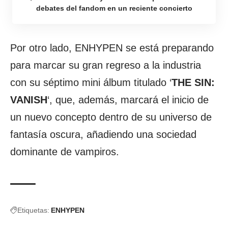
debates del fandom en un reciente concierto
Por otro lado, ENHYPEN se está preparando
para marcar su gran regreso a la industria
con su séptimo mini álbum titulado ‘
THE SIN:
VANISH
‘, que, además, marcará el inicio de
un nuevo concepto dentro de su universo de
fantasía oscura, añadiendo una sociedad
dominante de vampiros.
Etiquetas:
ENHYPEN