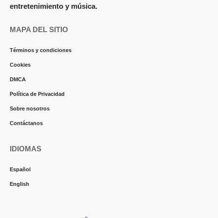
entretenimiento y música.
MAPA DEL SITIO
Términos y condiciones
Cookies
DMCA
Política de Privacidad
Sobre nosotros
Contáctanos
IDIOMAS
Español
English