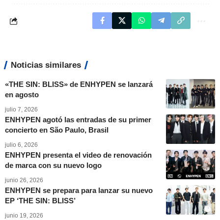
Noticias similares
«THE SIN: BLISS» de ENHYPEN se lanzará
en agosto
julio 7, 2026
ENHYPEN agotó las entradas de su primer
concierto en São Paulo, Brasil
julio 6, 2026
ENHYPEN presenta el video de renovación
de marca con su nuevo logo
junio 26, 2026
ENHYPEN se prepara para lanzar su nuevo
EP ‘THE SIN: BLISS’
junio 19, 2026