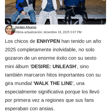
Jordan Alvarez
Última actualización: diciembre 18, 2025 5:07 PM
Los chicos de
ENHYPEN
han tenido un año
2025 completamente inolvidable, no solo
gozaron de un enorme éxito con su sexto
mini álbum ‘
DESIRE: UNLEASH
‘, sino
también marcaron hitos importantes con su
gira mundial ‘
WALK THE LINE
‘, una
especialmente significativa porque los llevó
por primera vez a regiones que sus fans
esperaban con ansias.