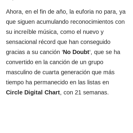
Ahora, en el fin de año, la euforia no para, ya
que siguen acumulando reconocimientos con
su increíble música, como el nuevo y
sensacional récord que han conseguido
gracias a su canción ‘
No Doubt
‘, que se ha
convertido en la canción de un grupo
masculino de cuarta generación que más
tiempo ha permanecido en las listas en
Circle Digital Chart
, con 21 semanas.