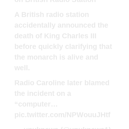
A British radio station
accidentally announced the
death of King Charles III
before quickly clarifying that
the monarch is alive and
well.
Radio Caroline later blamed
the incident on a
“computer…
pic.twitter.com/NPWouuJHtf