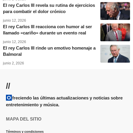
El rey Carlos III revela su rutina de ejercicios
para combatir el dolor crónico
junio 12, 2026
El rey Carlos III reacciona con humor al ser
llamado «cariño» durante un evento real
junio 12, 2026
El rey Carlos III rinde un emotivo homenaje a
Balmoral
junio 2, 2026
//
Ofreciendo las últimas actualizaciones y noticias sobre
entretenimiento y música.
MAPA DEL SITIO
Términos y condiciones