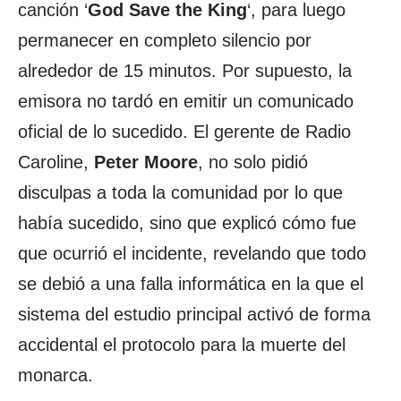
canción ‘
God Save the King
‘, para luego
permanecer en completo silencio por
alrededor de 15 minutos. Por supuesto, la
emisora no tardó en emitir un comunicado
oficial de lo sucedido. El gerente de Radio
Caroline,
Peter Moore
, no solo pidió
disculpas a toda la comunidad por lo que
había sucedido, sino que explicó cómo fue
que ocurrió el incidente, revelando que todo
se debió a una falla informática en la que el
sistema del estudio principal activó de forma
accidental el protocolo para la muerte del
monarca.