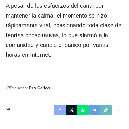
A pesar de los esfuerzos del canal por
mantener la calma, el momento se hizo
rápidamente viral, ocasionando toda clase de
teorías conspirativas, lo que alarmó a la
comunidad y cundió el pánico por varias
horas en Internet.
Etiquetas:
Rey Carlos III