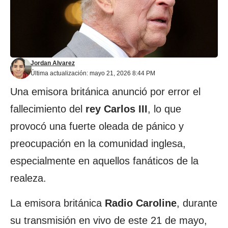
Jordan Alvarez
Última actualización: mayo 21, 2026 8:44 PM
Una emisora británica anunció por error el
fallecimiento del
rey Carlos III
, lo que
provocó una fuerte oleada de pánico y
preocupación en la comunidad inglesa,
especialmente en aquellos fanáticos de la
realeza.
La emisora británica
Radio Caroline
, durante
su transmisión en vivo de este 21 de mayo,