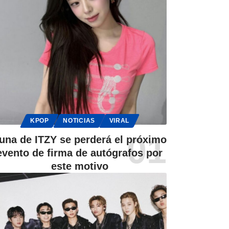
KPOP
NOTICIAS
VIRAL
una de ITZY se perderá el próximo
evento de firma de autógrafos por
este motivo