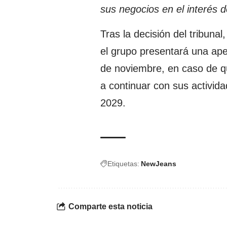
sus negocios en el interés
Tras la decisión del tribuna
el grupo presentará una ape
de noviembre, en caso de qu
a continuar con sus activid
2029.
Etiquetas:
NewJeans
Comparte esta noticia