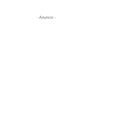
- Anuncio -