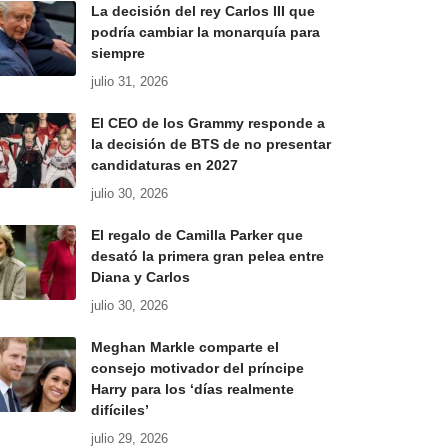
La decisión del rey Carlos III que
podría cambiar la monarquía para
siempre
julio 31, 2026
El CEO de los Grammy responde a
la decisión de BTS de no presentar
candidaturas en 2027
julio 30, 2026
El regalo de Camilla Parker que
desató la primera gran pelea entre
Diana y Carlos
julio 30, 2026
Meghan Markle comparte el
consejo motivador del príncipe
Harry para los ‘días realmente
difíciles’
julio 29, 2026