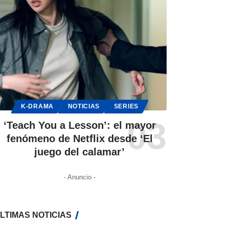
K-DRAMA
NOTICIAS
SERIES
‘Teach You a Lesson’: el mayor
fenómeno de Netflix desde ‘El
juego del calamar’
- Anuncio -
LTIMAS NOTICIAS