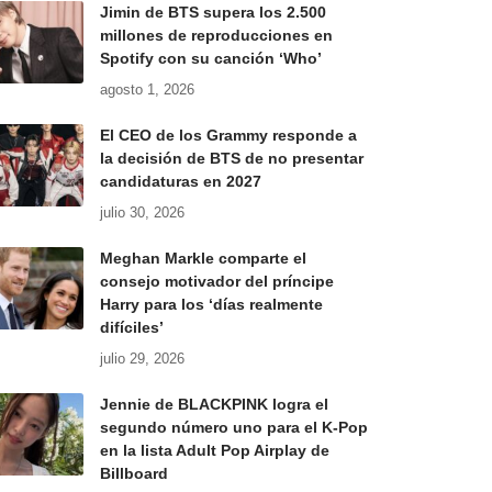
Jimin de BTS supera los 2.500
millones de reproducciones en
Spotify con su canción ‘Who’
agosto 1, 2026
El CEO de los Grammy responde a
la decisión de BTS de no presentar
candidaturas en 2027
julio 30, 2026
Meghan Markle comparte el
consejo motivador del príncipe
Harry para los ‘días realmente
difíciles’
julio 29, 2026
Jennie de BLACKPINK logra el
segundo número uno para el K-Pop
en la lista Adult Pop Airplay de
Billboard