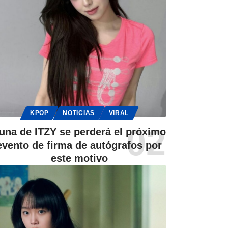
KPOP
NOTICIAS
VIRAL
una de ITZY se perderá el próximo
evento de firma de autógrafos por
este motivo