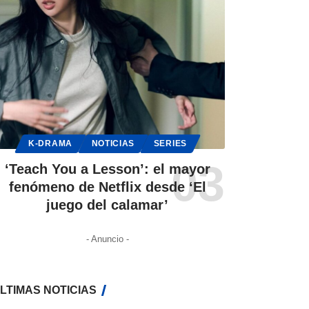
K-DRAMA
NOTICIAS
SERIES
‘Teach You a Lesson’: el mayor
fenómeno de Netflix desde ‘El
juego del calamar’
- Anuncio -
LTIMAS NOTICIAS