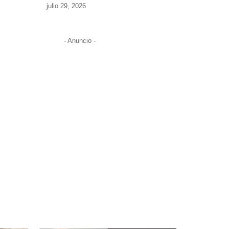
julio 29, 2026
- Anuncio -