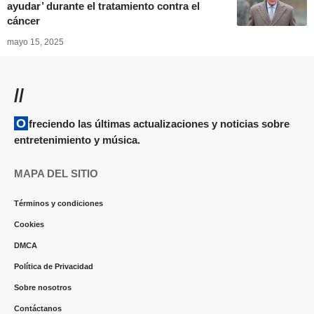
ayudar’ durante el tratamiento contra el
cáncer
mayo 15, 2025
//
Ofreciendo las últimas actualizaciones y noticias sobre
entretenimiento y música.
MAPA DEL SITIO
Términos y condiciones
Cookies
DMCA
Política de Privacidad
Sobre nosotros
Contáctanos