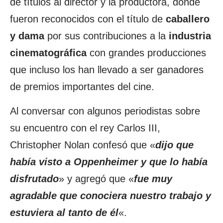
de títulos al director y la productora, donde
fueron reconocidos con el título de
caballero
y dama
por sus contribuciones a la
industria
cinematográfica
con grandes producciones
que incluso los han llevado a ser ganadores
de premios importantes del cine.
Al conversar con algunos periodistas sobre
su encuentro con el rey Carlos III,
Christopher Nolan confesó que «
dijo que
había visto a Oppenheimer y que lo había
disfrutado
» y agregó que «
fue muy
agradable que conociera nuestro trabajo y
estuviera al tanto de él
«.