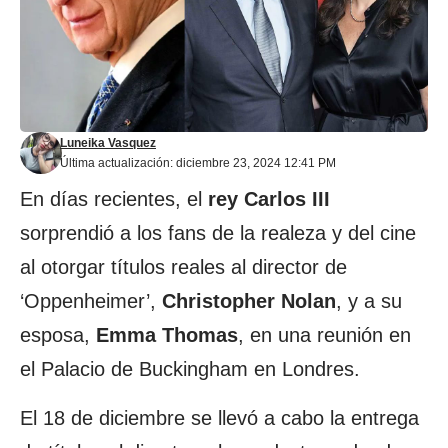
Luneika Vasquez
Última actualización: diciembre 23, 2024 12:41 PM
En días recientes, el
rey Carlos III
sorprendió a los fans de la realeza y del cine
al otorgar títulos reales al director de
‘Oppenheimer’,
Christopher Nolan
, y a su
esposa,
Emma Thomas
, en una reunión en
el Palacio de Buckingham en Londres.
El 18 de diciembre se llevó a cabo la entrega