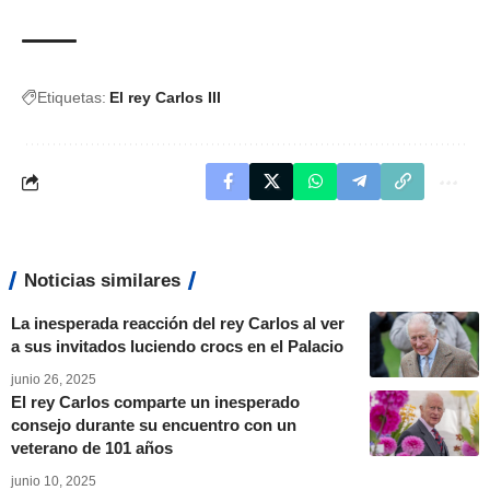
Etiquetas:
El rey Carlos III
Noticias similares
La inesperada reacción del rey Carlos al ver
a sus invitados luciendo crocs en el Palacio
junio 26, 2025
El rey Carlos comparte un inesperado
consejo durante su encuentro con un
veterano de 101 años
junio 10, 2025