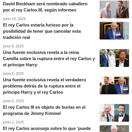
David Beckham será nombrado caballero
por el rey Carlos III, según informes
junio 10, 2025
El rey Carlos estaría furioso por la
posibilidad de tener que cancelar esta
tradición real
junio 8, 2025
Una fuente exclusiva revela a la reina
Camilla sobre la ruptura entre el rey Carlos y
el príncipe Harry
junio 8, 2025
Una fuente exclusiva revela el verdadero
problema detrás de la ruptura entre el
príncipe Harry y el rey Carlos
junio 5, 2025
El rey Carlos III es objeto de burlas en el
programa de Jimmy Kimmel
junio 2, 2025
El rey Carlos aconseja sobre lo que ‘puede