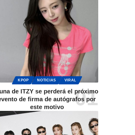
KPOP
NOTICIAS
VIRAL
una de ITZY se perderá el próximo
evento de firma de autógrafos por
este motivo