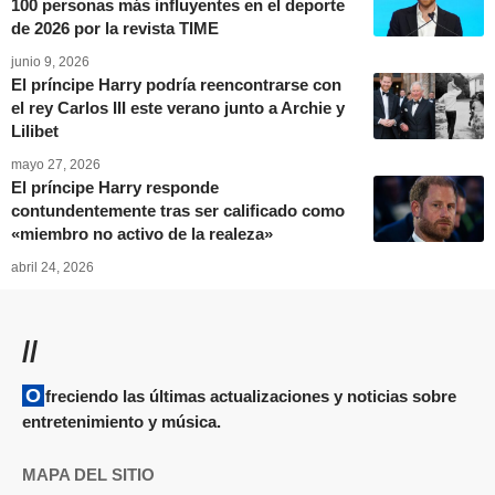
100 personas más influyentes en el deporte
de 2026 por la revista TIME
junio 9, 2026
El príncipe Harry podría reencontrarse con
el rey Carlos III este verano junto a Archie y
Lilibet
mayo 27, 2026
El príncipe Harry responde
contundentemente tras ser calificado como
«miembro no activo de la realeza»
abril 24, 2026
//
Ofreciendo las últimas actualizaciones y noticias sobre
entretenimiento y música.
MAPA DEL SITIO