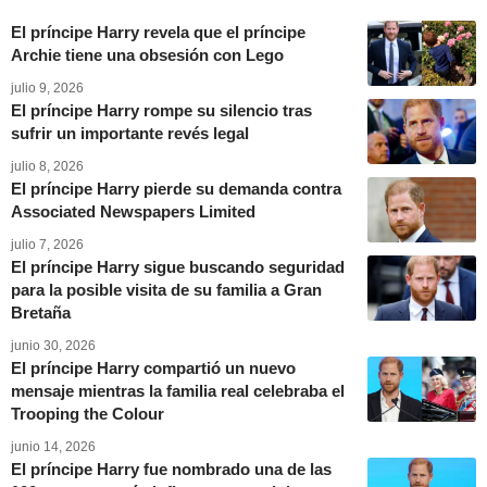
El príncipe Harry revela que el príncipe
Archie tiene una obsesión con Lego
julio 9, 2026
El príncipe Harry rompe su silencio tras
sufrir un importante revés legal
julio 8, 2026
El príncipe Harry pierde su demanda contra
Associated Newspapers Limited
julio 7, 2026
El príncipe Harry sigue buscando seguridad
para la posible visita de su familia a Gran
Bretaña
junio 30, 2026
El príncipe Harry compartió un nuevo
mensaje mientras la familia real celebraba el
Trooping the Colour
junio 14, 2026
El príncipe Harry fue nombrado una de las