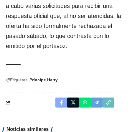
a cabo varias solicitudes para recibir una
respuesta oficial que, al no ser atendidas, la
oferta ha sido formalmente rechazada el
pasado sábado, lo que contrasta con lo
emitido por el portavoz.
Etiquetas:
Príncipe Harry
Noticias similares