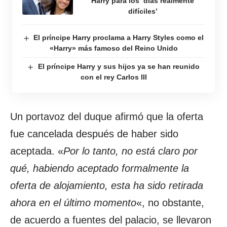
Harry para los ‘días realmente
difíciles’
El príncipe Harry proclama a Harry Styles como el
«Harry» más famoso del Reino Unido
El príncipe Harry y sus hijos ya se han reunido
con el rey Carlos III
Un portavoz del duque afirmó que la oferta
fue cancelada después de haber sido
aceptada. «
Por lo tanto, no está claro por
qué, habiendo aceptado formalmente la
oferta de alojamiento, esta ha sido retirada
ahora en el último momento
«, no obstante,
de acuerdo a fuentes del palacio, se llevaron