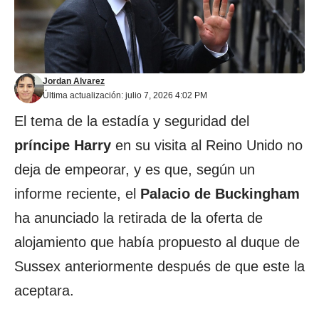
Jordan Alvarez
Última actualización: julio 7, 2026 4:02 PM
El tema de la estadía y seguridad del
príncipe Harry
en su visita al Reino Unido no
deja de empeorar, y es que, según un
informe reciente, el
Palacio de Buckingham
ha anunciado la retirada de la oferta de
alojamiento que había propuesto al duque de
Sussex anteriormente después de que este la
aceptara.