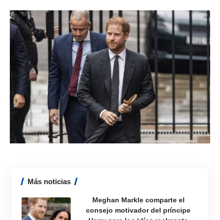
Más noticias
Meghan Markle comparte el
consejo motivador del príncipe