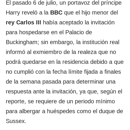
El pasado 6 de julio, un portavoz del príncipe
Harry reveló a la
BBC
que el hijo menor del
rey Carlos III
había aceptado la invitación
para hospedarse en el Palacio de
Buckingham; sin embargo, la institución real
informó al exmiembro de la realeza que no
podrá quedarse en la residencia debido a que
no cumplió con la fecha límite fijada a finales
de la semana pasada para determinar una
respuesta ante la invitación, ya que, según el
reporte, se requiere de un periodo mínimo
para albergar a huéspedes como el duque de
Sussex.