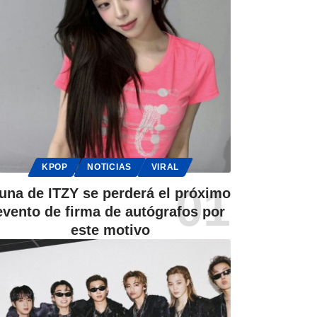
KPOP
NOTICIAS
VIRAL
una de ITZY se perderá el próximo
evento de firma de autógrafos por
este motivo