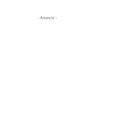
- Anuncio -