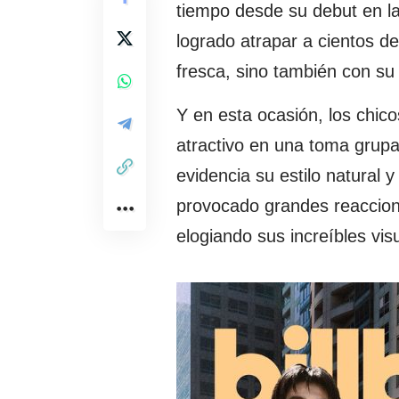
tiempo desde su debut en la 
logrado atrapar a cientos de
fresca, sino también con su
Y en esta ocasión, los chico
atractivo en una toma grup
evidencia su estilo natural
provocado grandes reaccion
elogiando sus increíbles vis