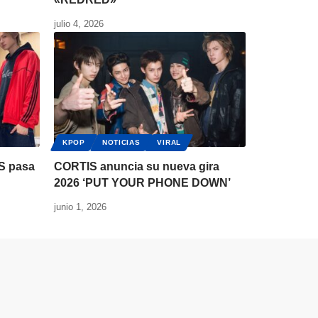
julio 4, 2026
KPOP
NOTICIAS
VIRAL
S pasa
CORTIS anuncia su nueva gira
2026 ‘PUT YOUR PHONE DOWN’
junio 1, 2026