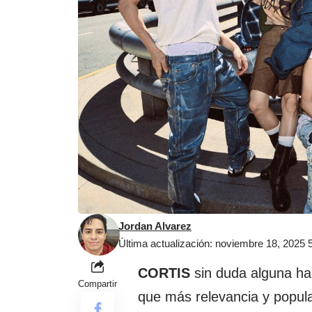
Jordan Alvarez
Última actualización: noviembre 18, 2025
CORTIS
sin duda alguna ha
Compartir
que más relevancia y popul