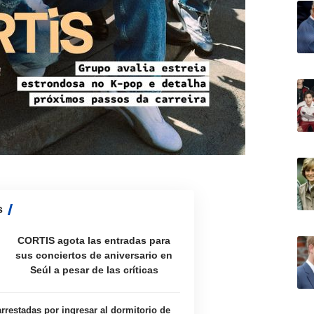
s
CORTIS agota las entradas para
sus conciertos de aniversario en
Seúl a pesar de las críticas
rrestadas por ingresar al dormitorio de