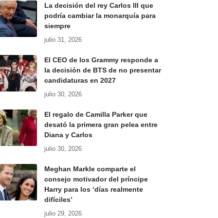
La decisión del rey Carlos III que
podría cambiar la monarquía para
siempre
julio 31, 2026
El CEO de los Grammy responde a
la decisión de BTS de no presentar
candidaturas en 2027
julio 30, 2026
El regalo de Camilla Parker que
desató la primera gran pelea entre
Diana y Carlos
julio 30, 2026
Meghan Markle comparte el
consejo motivador del príncipe
Harry para los ‘días realmente
difíciles’
julio 29, 2026