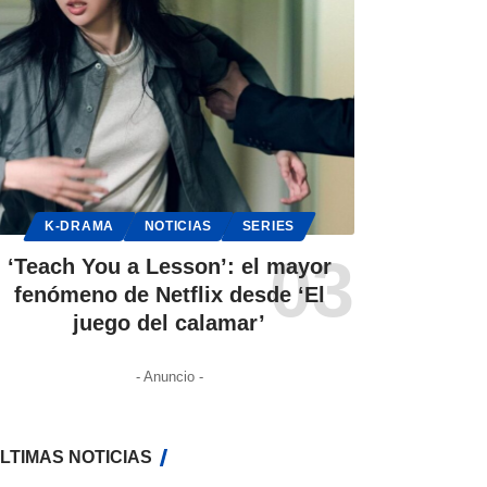
K-DRAMA
NOTICIAS
SERIES
‘Teach You a Lesson’: el mayor
fenómeno de Netflix desde ‘El
juego del calamar’
- Anuncio -
LTIMAS NOTICIAS