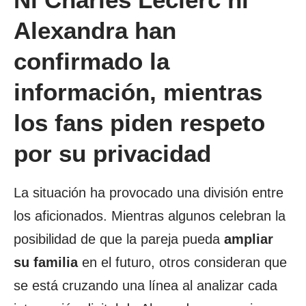
Alexandra han
confirmado la
información, mientras
los fans piden respeto
por su privacidad
La situación ha provocado una división entre
los aficionados. Mientras algunos celebran la
posibilidad de que la pareja pueda
ampliar
su familia
en el futuro, otros consideran que
se está cruzando una línea al analizar cada