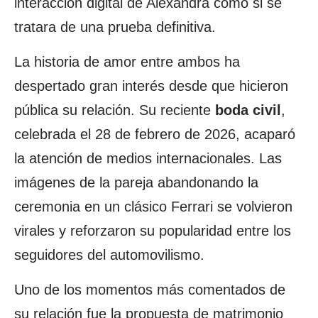
interacción digital de Alexandra como si se
tratara de una prueba definitiva.
La historia de amor entre ambos ha
despertado gran interés desde que hicieron
pública su relación. Su reciente
boda
civil
,
celebrada el 28 de febrero de 2026, acaparó
la atención de medios internacionales. Las
imágenes de la pareja abandonando la
ceremonia en un clásico Ferrari se volvieron
virales y reforzaron su popularidad entre los
seguidores del automovilismo.
Uno de los momentos más comentados de
su relación fue la propuesta de matrimonio