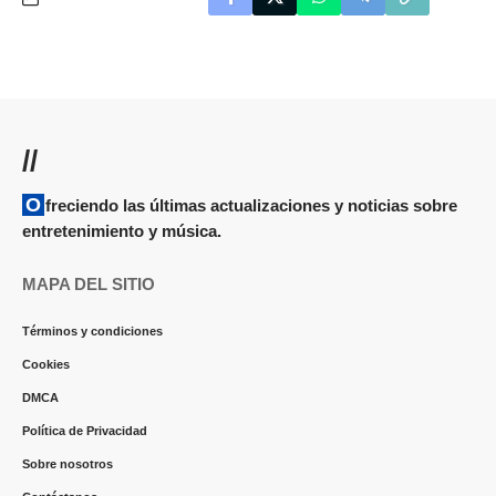
//
Ofreciendo las últimas actualizaciones y noticias sobre
entretenimiento y música.
MAPA DEL SITIO
Términos y condiciones
Cookies
DMCA
Política de Privacidad
Sobre nosotros