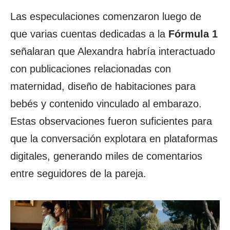
Las especulaciones comenzaron luego de
que varias cuentas dedicadas a la
Fórmula 1
señalaran que Alexandra habría interactuado
con publicaciones relacionadas con
maternidad, diseño de habitaciones para
bebés y contenido vinculado al embarazo.
Estas observaciones fueron suficientes para
que la conversación explotara en plataformas
digitales, generando miles de comentarios
entre seguidores de la pareja.