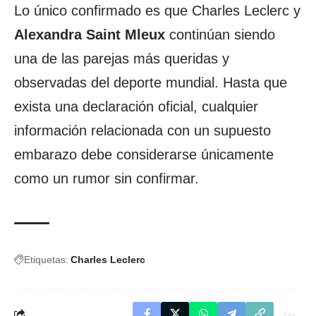
Lo único confirmado es que Charles Leclerc y
Alexandra Saint Mleux
continúan siendo
una de las parejas más queridas y
observadas del deporte mundial. Hasta que
exista una declaración oficial, cualquier
información relacionada con un supuesto
embarazo debe considerarse únicamente
como un rumor sin confirmar.
Etiquetas:
Charles Leclerc