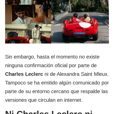
Sin embargo, hasta el momento no existe
ninguna confirmación oficial por parte de
Charles Leclerc
ni de Alexandra Saint Mleux.
Tampoco se ha emitido algún comunicado por
parte de su entorno cercano que respalde las
versiones que circulan en internet.
Ni Charles Leclerc ni