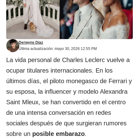
Derwyns Diaz
Última actualización: mayo 30, 2026 12:55 PM
La vida personal de Charles Leclerc vuelve a
ocupar titulares internacionales. En los
últimos días, el piloto monegasco de Ferrari y
su esposa, la influencer y modelo Alexandra
Saint Mleux, se han convertido en el centro
de una intensa conversación en redes
sociales después de que surgieran rumores
sobre un
posible embarazo
.