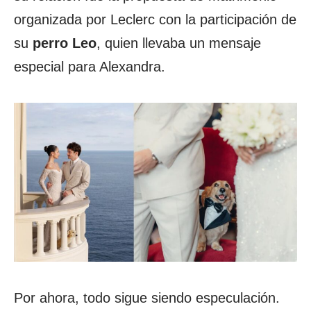
organizada por Leclerc con la participación de
su
perro Leo
, quien llevaba un mensaje
especial para Alexandra.
Por ahora, todo sigue siendo especulación.