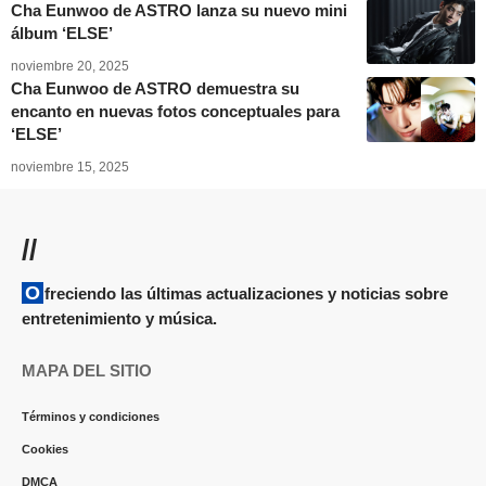
Cha Eunwoo de ASTRO lanza su nuevo mini
álbum ‘ELSE’
noviembre 20, 2025
Cha Eunwoo de ASTRO demuestra su
encanto en nuevas fotos conceptuales para
‘ELSE’
noviembre 15, 2025
//
Ofreciendo las últimas actualizaciones y noticias sobre
entretenimiento y música.
MAPA DEL SITIO
Términos y condiciones
Cookies
DMCA