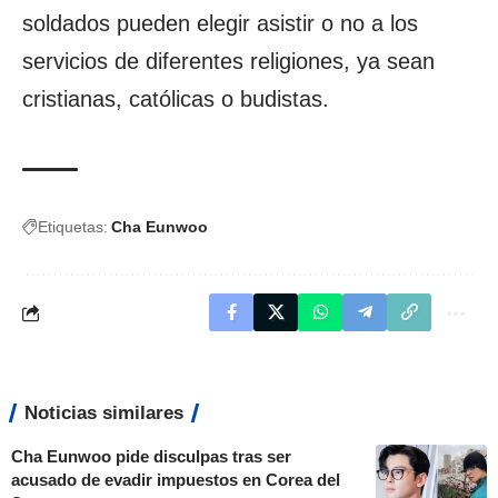
soldados pueden elegir asistir o no a los
servicios de diferentes religiones, ya sean
cristianas, católicas o budistas.
Etiquetas:
Cha Eunwoo
Noticias similares
Cha Eunwoo pide disculpas tras ser
acusado de evadir impuestos en Corea del