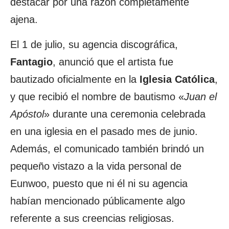
destacar por una razón completamente
ajena.
El 1 de julio, su agencia discográfica,
Fantagio
, anunció que el artista fue
bautizado oficialmente en la
Iglesia Católica
,
y que recibió el nombre de bautismo «
Juan el
Apóstol
» durante una ceremonia celebrada
en una iglesia en el pasado mes de junio.
Además, el comunicado también brindó un
pequeño vistazo a la vida personal de
Eunwoo, puesto que ni él ni su agencia
habían mencionado públicamente algo
referente a sus creencias religiosas.