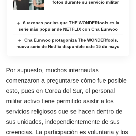
fotos durante su servicio militar
6 razones por las que THE WONDERfools es la
serie más popular de NETFLIX con Cha Eunwoo
Cha Eunwoo protagoniza The WONDERfools,
nueva serie de Netflix disponible este 15 de mayo
Por supuesto, muchos internautas
comenzaron a preguntarse cómo fue posible
esto, pues en Corea del Sur, el personal
militar activo tiene permitido asistir a los
servicios religiosos que se hacen dentro de
sus unidades, independientemente de sus
creencias. La participación es voluntaria y los