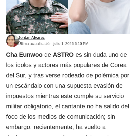
Jordan Alvarez
Última actualización: julio 1, 2026 6:10 PM
Cha Eunwoo
de
ASTRO
es sin duda uno de
los ídolos y actores más populares de Corea
del Sur, y tras verse rodeado de polémica por
un escándalo con una supuesta evasión de
impuestos mientras este cumple su servicio
militar obligatorio, el cantante no ha salido del
foco de los medios de comunicación; sin
embargo, recientemente, ha vuelto a