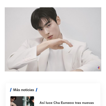
Más noticias
Así luce Cha Eunwoo tras nuevas