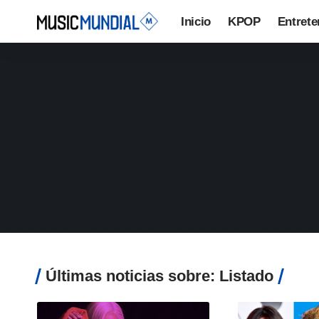
Inicio
KPOP
Entrete
Últimas noticias sobre: Listado