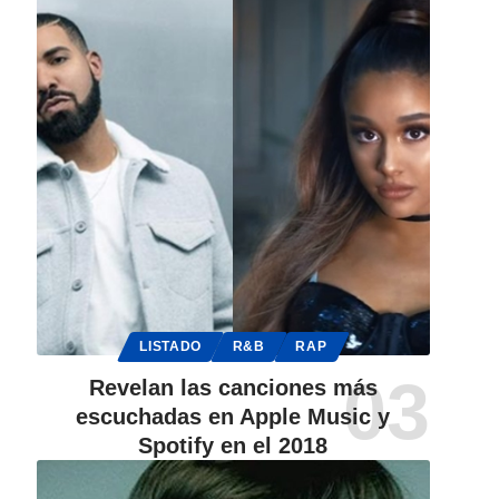
LISTADO
R&B
RAP
Revelan las canciones más
escuchadas en Apple Music y
Spotify en el 2018