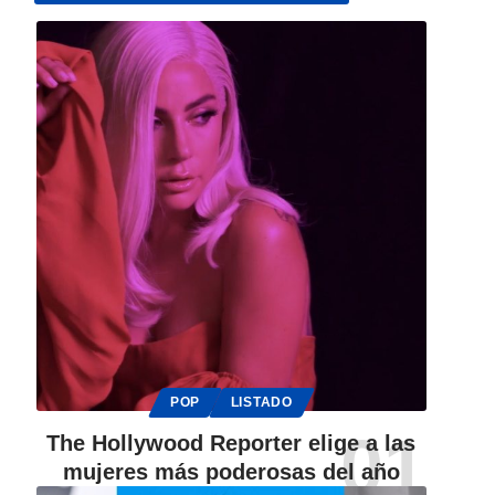
POP
LISTADO
The Hollywood Reporter elige a las
mujeres más poderosas del año