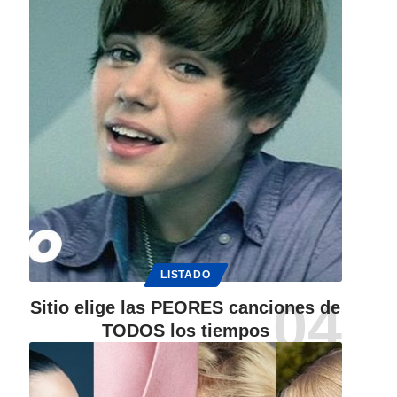
LISTADO
Sitio elige las PEORES canciones de
TODOS los tiempos