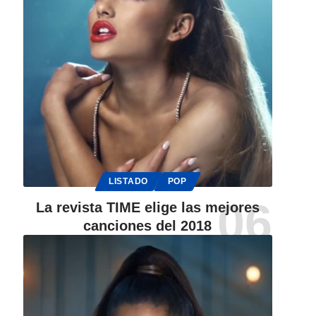
LISTADO
POP
La revista TIME elige las mejores
canciones del 2018