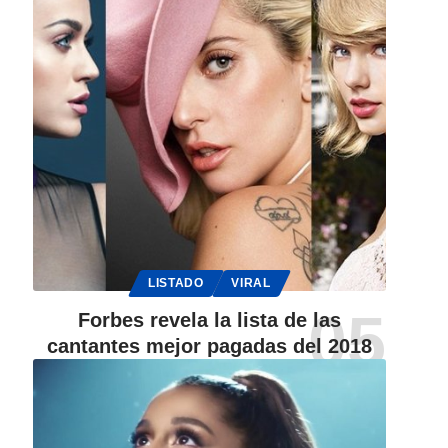
LISTADO
VIRAL
Forbes revela la lista de las
cantantes mejor pagadas del 2018