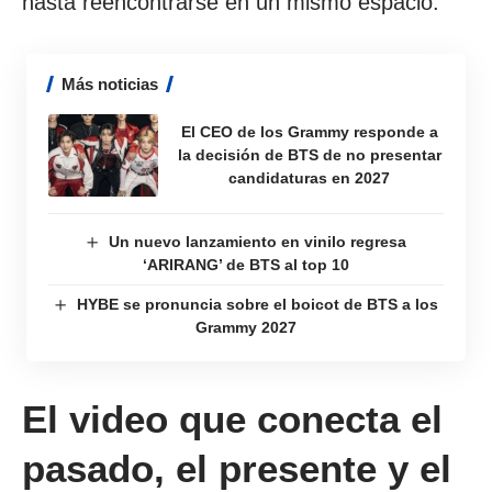
hasta reencontrarse en un mismo espacio.
Más noticias
El CEO de los Grammy responde a
la decisión de BTS de no presentar
candidaturas en 2027
Un nuevo lanzamiento en vinilo regresa
‘ARIRANG’ de BTS al top 10
HYBE se pronuncia sobre el boicot de BTS a los
Grammy 2027
El video que conecta el
pasado, el presente y el