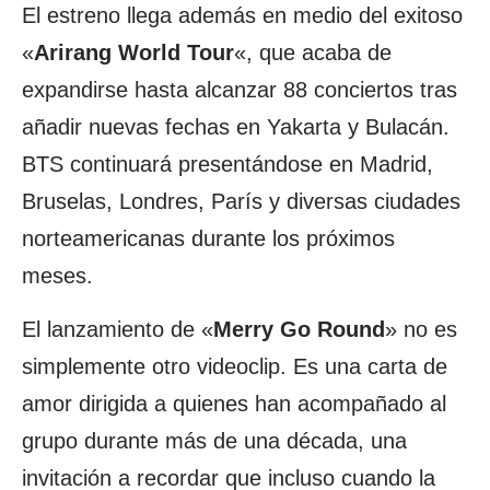
El estreno llega además en medio del exitoso
«
Arirang World Tour
«, que acaba de
expandirse hasta alcanzar 88 conciertos tras
añadir nuevas fechas en Yakarta y Bulacán.
BTS continuará presentándose en Madrid,
Bruselas, Londres, París y diversas ciudades
norteamericanas durante los próximos
meses.
El lanzamiento de «
Merry Go Round
» no es
simplemente otro videoclip. Es una carta de
amor dirigida a quienes han acompañado al
grupo durante más de una década, una
invitación a recordar que incluso cuando la