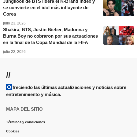
Jungkook de BTS lidera el K-Brand Index y
se convierte en el idol más influyente de
Corea
julio 23, 2026
Shakira, BTS, Justin Bieber, Madonna y
Burna Boy no cobraron por sus actuaciones
en la final de la Copa Mundial de la FIFA
julio 22, 2026
//
Ofreciendo las últimas actualizaciones y noticias sobre
entretenimiento y música.
MAPA DEL SITIO
Términos y condiciones
Cookies