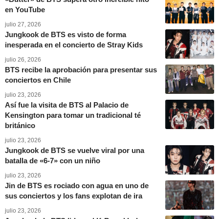
en YouTube
julio 27, 2026
Jungkook de BTS es visto de forma
inesperada en el concierto de Stray Kids
julio 26, 2026
BTS recibe la aprobación para presentar sus
conciertos en Chile
julio 23, 2026
Así fue la visita de BTS al Palacio de
Kensington para tomar un tradicional té
británico
julio 23, 2026
Jungkook de BTS se vuelve viral por una
batalla de «6-7» con un niño
julio 23, 2026
Jin de BTS es rociado con agua en uno de
sus conciertos y los fans explotan de ira
julio 23, 2026