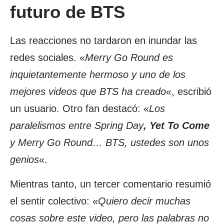
futuro de BTS
Las reacciones no tardaron en inundar las
redes sociales. «
Merry Go Round es
inquietantemente hermoso y uno de los
mejores videos que BTS ha creado
«, escribió
un usuario. Otro fan destacó: «
Los
paralelismos entre Spring Day
, Yet To Come
y Merry Go Round… BTS, ustedes son unos
genios
«.
Mientras tanto, un tercer comentario resumió
el sentir colectivo: «
Quiero decir muchas
cosas sobre este video, pero las palabras no