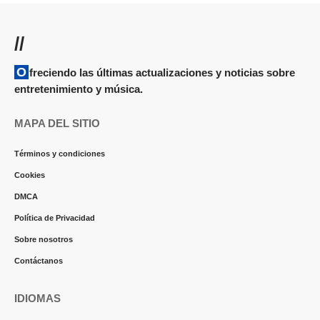
//
Ofreciendo las últimas actualizaciones y noticias sobre
entretenimiento y música.
MAPA DEL SITIO
Términos y condiciones
Cookies
DMCA
Política de Privacidad
Sobre nosotros
Contáctanos
IDIOMAS