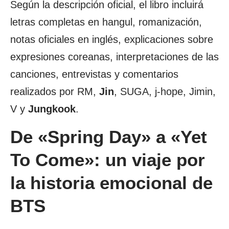
Según la descripción oficial, el libro incluirá
letras completas en hangul, romanización,
notas oficiales en inglés, explicaciones sobre
expresiones coreanas, interpretaciones de las
canciones, entrevistas y comentarios
realizados por RM,
Jin
, SUGA, j-hope, Jimin,
V y
Jungkook
.
De «Spring Day» a «Yet
To Come»: un viaje por
la historia emocional de
BTS