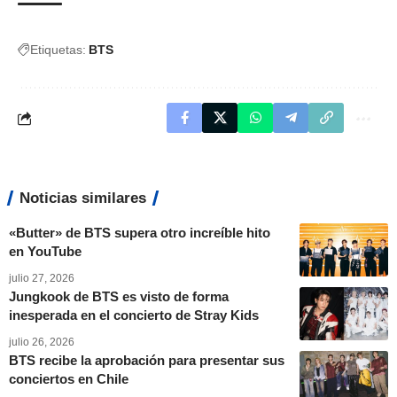
Etiquetas:
BTS
Noticias similares
«Butter» de BTS supera otro increíble hito
en YouTube
julio 27, 2026
Jungkook de BTS es visto de forma
inesperada en el concierto de Stray Kids
julio 26, 2026
BTS recibe la aprobación para presentar sus
conciertos en Chile