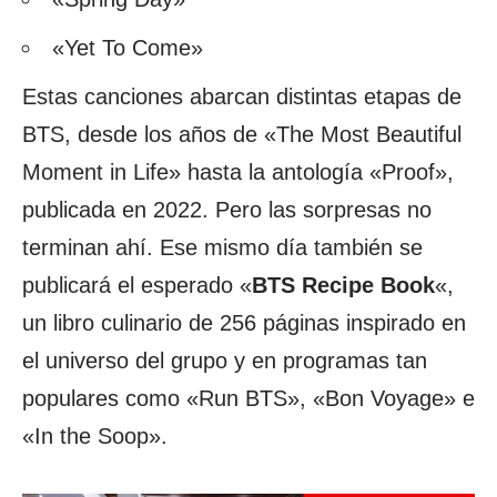
«Yet To Come»
Estas canciones abarcan distintas etapas de
BTS, desde los años de «The Most Beautiful
Moment in Life» hasta la antología «Proof»,
publicada en 2022. Pero las sorpresas no
terminan ahí. Ese mismo día también se
publicará el esperado «
BTS Recipe Book
«,
un libro culinario de 256 páginas inspirado en
el universo del grupo y en programas tan
populares como «Run BTS», «Bon Voyage» e
«In the Soop».