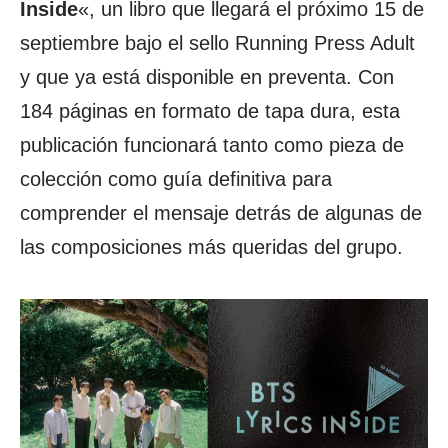
Inside
«, un libro que llegará el próximo 15 de
septiembre bajo el sello Running Press Adult
y que ya está disponible en preventa. Con
184 páginas en formato de tapa dura, esta
publicación funcionará tanto como pieza de
colección como guía definitiva para
comprender el mensaje detrás de algunas de
las composiciones más queridas del grupo.