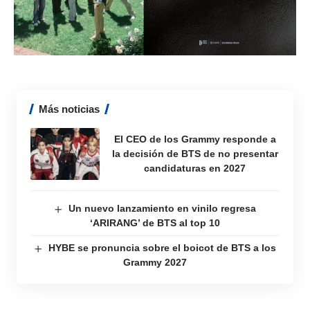
Más noticias
El CEO de los Grammy responde a
la decisión de BTS de no presentar
candidaturas en 2027
Un nuevo lanzamiento en vinilo regresa
‘ARIRANG’ de BTS al top 10
HYBE se pronuncia sobre el boicot de BTS a los
Grammy 2027