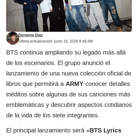
Derwyns Diaz
Última actualización: junio 16, 2026 8:46 AM
BTS
continúa ampliando su legado más allá
de los escenarios. El grupo anunció el
lanzamiento de una nueva colección oficial de
libros que permitirá a
ARMY
conocer detalles
inéditos sobre algunas de sus canciones más
emblemáticas y descubrir aspectos cotidianos
de la vida de los siete integrantes.
El principal lanzamiento será «
BTS Lyrics