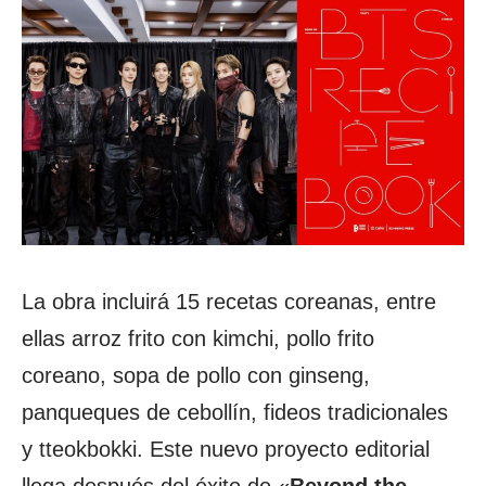
La obra incluirá 15 recetas coreanas, entre
ellas arroz frito con kimchi, pollo frito
coreano, sopa de pollo con ginseng,
panqueques de cebollín, fideos tradicionales
y tteokbokki. Este nuevo proyecto editorial